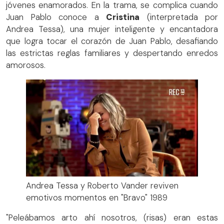
jóvenes enamorados. En la trama, se complica cuando
Juan Pablo conoce a
Cristina
(interpretada por
Andrea Tessa), una mujer inteligente y encantadora
que logra tocar el corazón de Juan Pablo, desafiando
las estrictas reglas familiares y despertando enredos
amorosos.
Andrea Tessa y Roberto Vander reviven
emotivos momentos en "Bravo" 1989
"Peleábamos arto ahí nosotros, (risas) eran estas