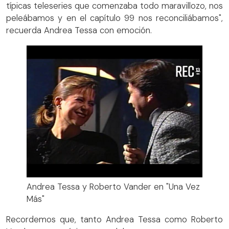
típicas teleseries que comenzaba todo maravillozo, nos
peleábamos y en el capítulo 99 nos reconciliábamos",
recuerda Andrea Tessa con emoción.
Andrea Tessa y Roberto Vander en "Una Vez
Más"
Recordemos que, tanto Andrea Tessa como Roberto