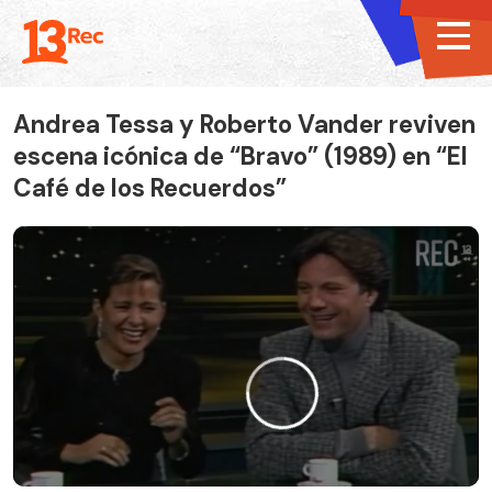
Andrea Tessa y Roberto Vander reviven
escena icónica de “Bravo” (1989) en “El
Café de los Recuerdos”