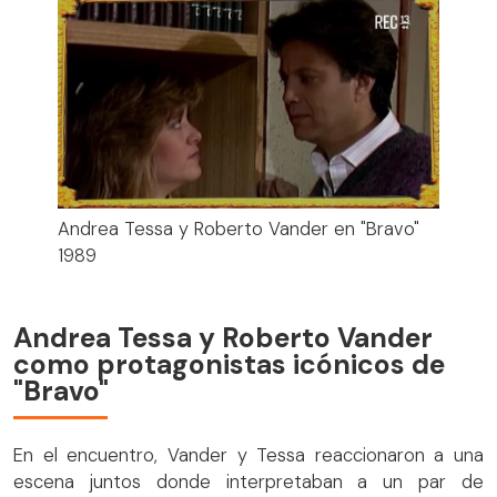
Andrea Tessa y Roberto Vander en "Bravo"
1989
Andrea Tessa y Roberto Vander
como protagonistas icónicos de
"Bravo"
En el encuentro, Vander y Tessa reaccionaron a una
escena juntos donde interpretaban a un par de