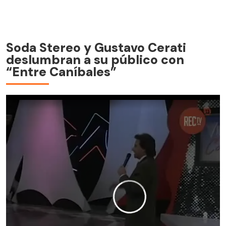
Soda Stereo y Gustavo Cerati
deslumbran a su público con
“Entre Caníbales”