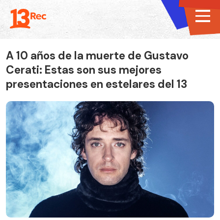
A 10 años de la muerte de Gustavo
Cerati: Estas son sus mejores
presentaciones en estelares del 13