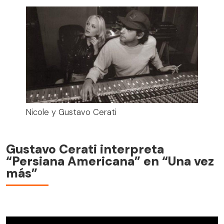
Nicole y Gustavo Cerati
Gustavo Cerati interpreta
“Persiana Americana” en “Una vez
más”