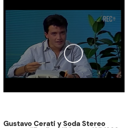
Gustavo Cerati y Soda Stereo