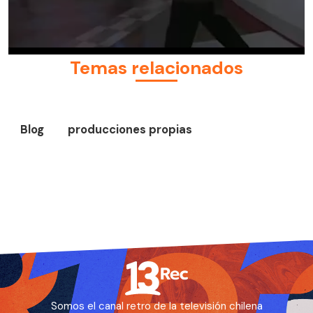
Temas relacionados
Blog
producciones propias
Somos el canal retro de la televisión chilena