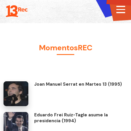
MomentosREC
Joan Manuel Serrat en Martes 13 (1995)
Eduardo Frei Ruiz-Tagle asume la
presidencia (1994)