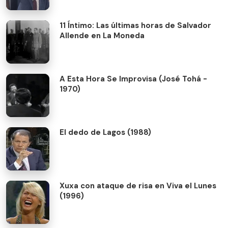
11 Íntimo: Las últimas horas de Salvador
Allende en La Moneda
A Esta Hora Se Improvisa (José Tohá -
1970)
El dedo de Lagos (1988)
Xuxa con ataque de risa en Viva el Lunes
(1996)