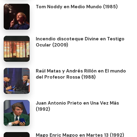
Tom Noddy en Medio Mundo (1985)
Incendio discoteque Divine en Testigo
Ocular (2009)
Raúl Matas y Andrés Rillón en El mundo
del Profesor Rossa (1988)
Juan Antonio Prieto en Una Vez Más
(1992)
Mago Enric Magoo en Martes 13 (1992)