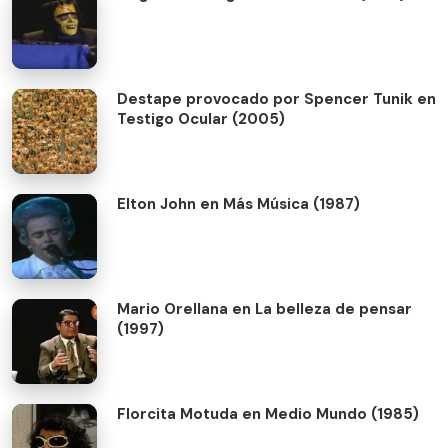
Destape provocado por Spencer Tunik en
Testigo Ocular (2005)
Elton John en Más Música (1987)
Mario Orellana en La belleza de pensar
(1997)
Florcita Motuda en Medio Mundo (1985)