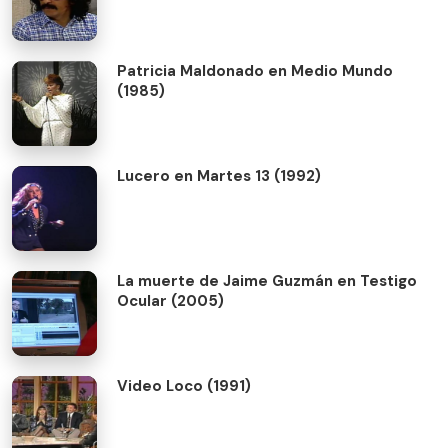
Patricia Maldonado en Medio Mundo
(1985)
Lucero en Martes 13 (1992)
La muerte de Jaime Guzmán en Testigo
Ocular (2005)
Video Loco (1991)