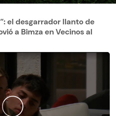
: el desgarrador llanto de
vió a Bimza en Vecinos al