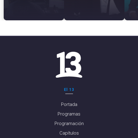
El 13
Portada
Programas
Programación
Capítulos