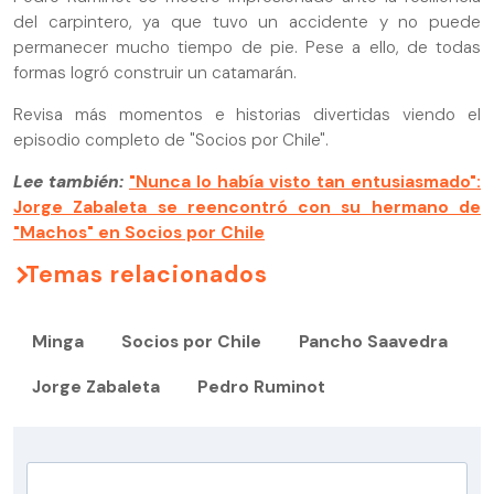
del carpintero, ya que tuvo un accidente y no puede
permanecer mucho tiempo de pie. Pese a ello, de todas
formas logró construir un catamarán.
Revisa más momentos e historias divertidas viendo el
episodio completo de "Socios por Chile".
Lee también:
"Nunca lo había visto tan entusiasmado":
Jorge Zabaleta se reencontró con su hermano de
"Machos" en Socios por Chile
Temas relacionados
Minga
Socios por Chile
Pancho Saavedra
Jorge Zabaleta
Pedro Ruminot