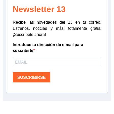
Newsletter 13
Recibe las novedades del 13 en tu correo.
Estrenos, noticias y más, totalmente gratis.
¡Suscríbete ahora!
Introduce tu dirección de e-mail para
suscribirte
SUSCRIBIRSE