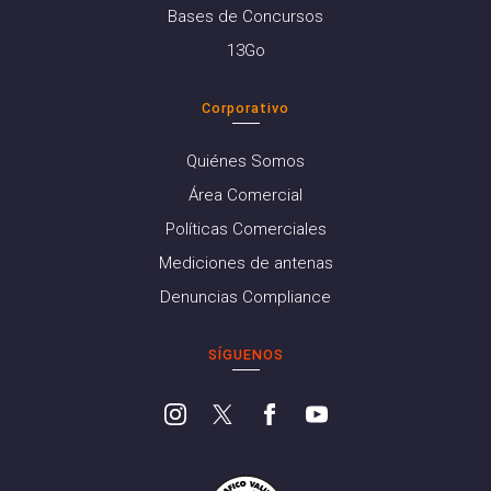
Bases de Concursos
13Go
Corporativo
Quiénes Somos
Área Comercial
Políticas Comerciales
Mediciones de antenas
Denuncias Compliance
SÍGUENOS