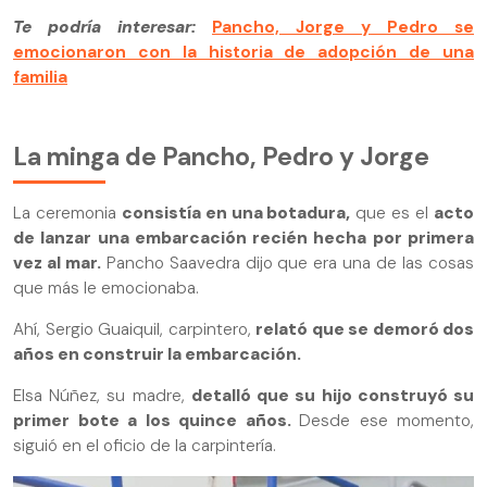
Te podría interesar:
Pancho, Jorge y Pedro se
emocionaron con la historia de adopción de una
familia
La minga de Pancho, Pedro y Jorge
La ceremonia
consistía en una botadura,
que es el
acto
de lanzar una embarcación recién hecha por primera
vez al mar.
Pancho Saavedra dijo que era una de las cosas
que más le emocionaba.
Ahí, Sergio Guaiquil, carpintero,
relató que se demoró dos
años en construir la embarcación.
Elsa Núñez, su madre,
detalló que su hijo construyó su
primer bote a los quince años.
Desde ese momento,
siguió en el oficio de la carpintería.