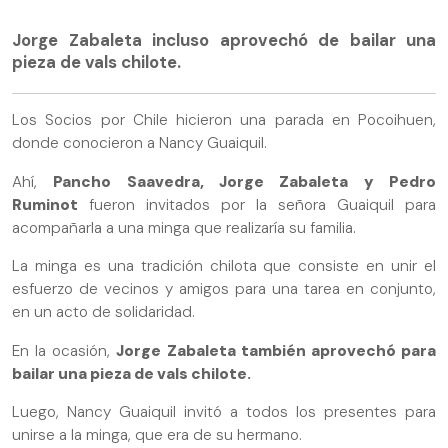
Jorge Zabaleta incluso aprovechó de bailar una
pieza de vals chilote.
Los Socios por Chile hicieron una parada en Pocoihuen,
donde conocieron a Nancy Guaiquil.
Ahí,
Pancho Saavedra, Jorge Zabaleta y Pedro
Ruminot
fueron invitados por la señora Guaiquil para
acompañarla a una minga que realizaría su familia.
La minga es una tradición chilota que consiste en unir el
esfuerzo de vecinos y amigos para una tarea en conjunto,
en un acto de solidaridad.
En la ocasión,
Jorge Zabaleta también aprovechó para
bailar una pieza de vals chilote.
Luego, Nancy Guaiquil invitó a todos los presentes para
unirse a la minga, que era de su hermano.