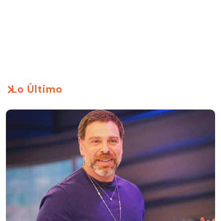
Lo Último