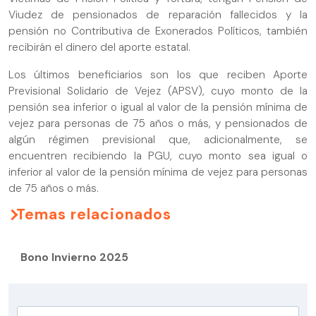
Viudez de pensionados de reparación fallecidos y la
pensión no Contributiva de Exonerados Políticos, también
recibirán el dinero del aporte estatal.
Los últimos beneficiarios son los que reciben Aporte
Previsional Solidario de Vejez (APSV), cuyo monto de la
pensión sea inferior o igual al valor de la pensión mínima de
vejez para personas de 75 años o más, y pensionados de
algún régimen previsional que, adicionalmente, se
encuentren recibiendo la PGU, cuyo monto sea igual o
inferior al valor de la pensión mínima de vejez para personas
de 75 años o más.
Temas relacionados
Bono Invierno 2025