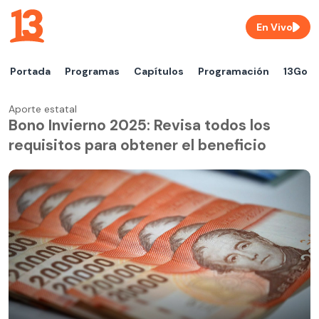
En Vivo
Portada
Programas
Capítulos
Programación
13Go
Aporte estatal
Bono Invierno 2025: Revisa todos los
requisitos para obtener el beneficio