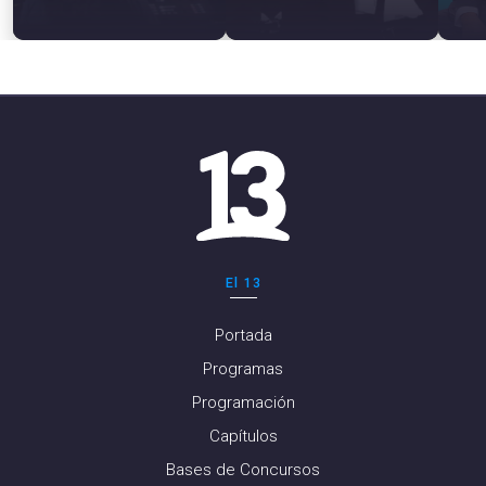
El 13
Portada
Programas
Programación
Capítulos
Bases de Concursos