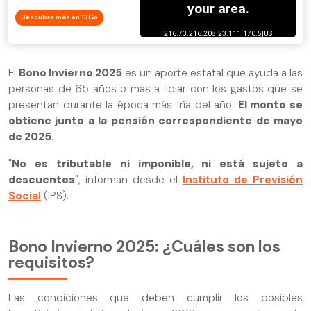
Descubre más en 13Go
El
Bono Invierno 2025
es un aporte estatal que ayuda a las
personas de 65 años o más a lidiar con los gastos que se
presentan durante la época más fría del año.
El monto se
obtiene junto a la pensión correspondiente de mayo
de 2025
.
"
No es tributable ni imponible, ni está sujeto a
descuentos
", informan desde el
Instituto de Previsión
Social
(IPS).
Bono Invierno 2025: ¿Cuáles son los
requisitos?
Las condiciones que deben cumplir los posibles