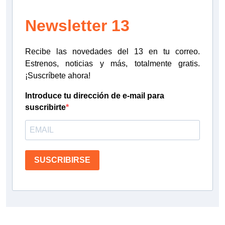
Newsletter 13
Recibe las novedades del 13 en tu correo.
Estrenos, noticias y más, totalmente gratis.
¡Suscríbete ahora!
Introduce tu dirección de e-mail para
suscribirte
SUSCRIBIRSE