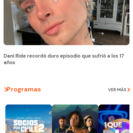
Dani Ride recordó duro episodio que sufrió a los 17
años
Programas
VER MÁS