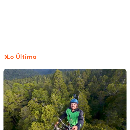
Lo Último