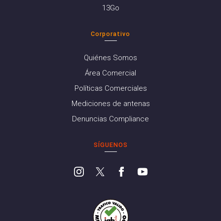
13Go
Corporativo
Quiénes Somos
Área Comercial
Políticas Comerciales
Mediciones de antenas
Denuncias Compliance
SÍGUENOS