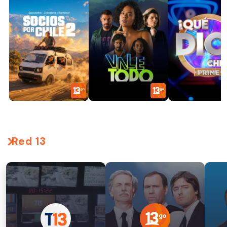
Red 13