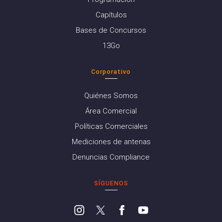
Capítulos
Bases de Concursos
13Go
Corporativo
Quiénes Somos
Área Comercial
Políticas Comerciales
Mediciones de antenas
Denuncias Compliance
SÍGUENOS