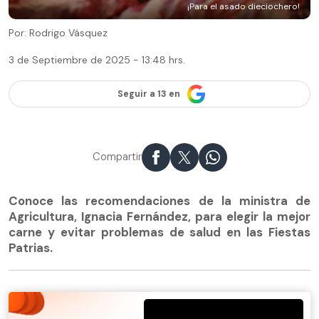
¡Para el asado dieciochero!
Por: Rodrigo Vásquez
3 de Septiembre de 2025 - 13:48 hrs.
Seguir a 13 en
Compartir
Conoce las recomendaciones de la ministra de
Agricultura, Ignacia Fernández, para elegir la mejor
carne y evitar problemas de salud en las Fiestas
Patrias.