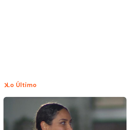
Lo Último