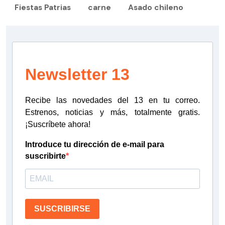
Fiestas Patrias
carne
Asado chileno
Newsletter 13
Recibe las novedades del 13 en tu correo.
Estrenos, noticias y más, totalmente gratis.
¡Suscríbete ahora!
Introduce tu dirección de e-mail para
suscribirte
SUSCRIBIRSE