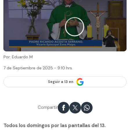
Por: Eduardo M
7 de Septiembre de 2025 - 9:10 hrs.
Seguir a 13 en
Compartir
Todos los domingos por las pantallas del 13.