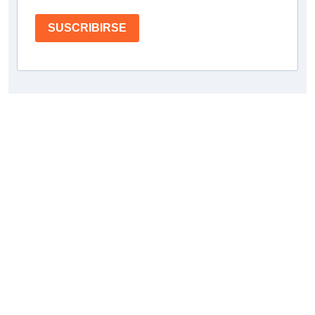
SUSCRIBIRSE