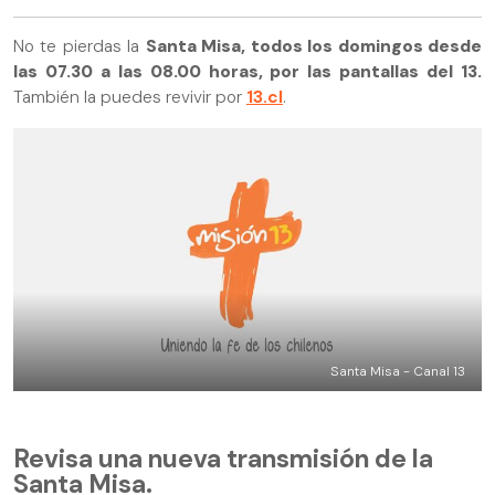
No te pierdas la
Santa Misa, todos los domingos desde
las 07.30 a las 08.00 horas, por las pantallas del 13.
También la puedes revivir por
13.cl
.
Santa Misa - Canal 13
Revisa una nueva transmisión de la
Santa Misa.