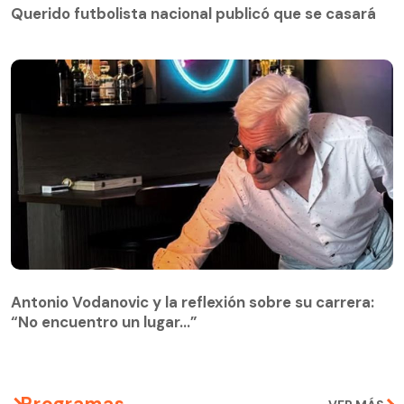
Querido futbolista nacional publicó que se casará
Antonio Vodanovic y la reflexión sobre su carrera:
“No encuentro un lugar…”