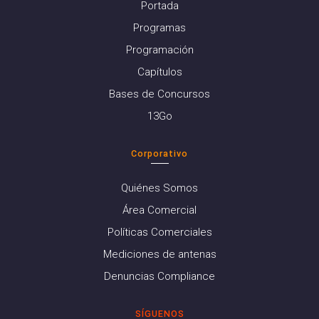
Portada
Programas
Programación
Capítulos
Bases de Concursos
13Go
Corporativo
Quiénes Somos
Área Comercial
Políticas Comerciales
Mediciones de antenas
Denuncias Compliance
SÍGUENOS