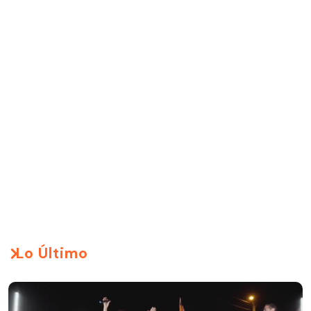
Lo Último