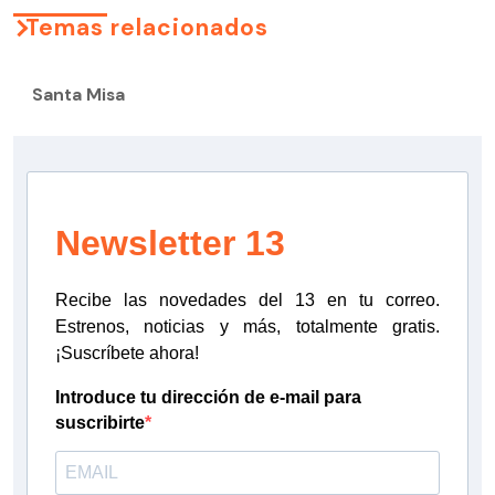
Temas relacionados
Santa Misa
Newsletter 13
Recibe las novedades del 13 en tu correo.
Estrenos, noticias y más, totalmente gratis.
¡Suscríbete ahora!
Introduce tu dirección de e-mail para
suscribirte