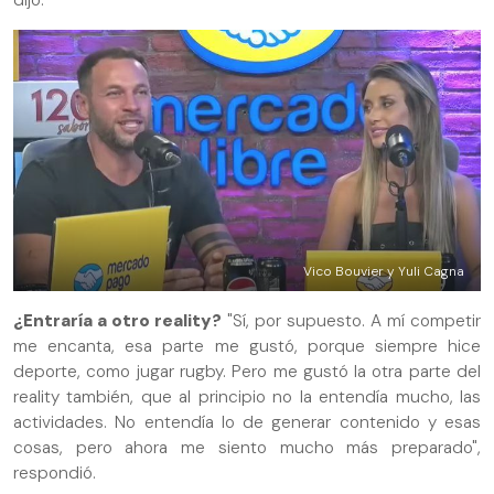
Vico Bouvier y Yuli Cagna
¿Entraría a otro reality?
"Sí, por supuesto. A mí competir
me encanta, esa parte me gustó, porque siempre hice
deporte, como jugar rugby. Pero me gustó la otra parte del
reality también, que al principio no la entendía mucho, las
actividades. No entendía lo de generar contenido y esas
cosas, pero ahora me siento mucho más preparado",
respondió.