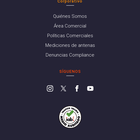
Corporativo
Quiénes Somos
Área Comercial
Políticas Comerciales
Mediciones de antenas
Denuncias Compliance
SÍGUENOS