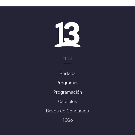
El 13
Portada
Programas
Programación
Capítulos
Bases de Concursos
13Go