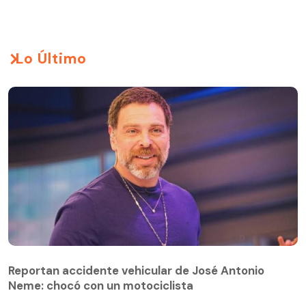
Lo Último
Reportan accidente vehicular de José Antonio
Neme: chocó con un motociclista