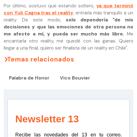
Por último, sostuvo que estando soltero,
ya que terminó
con Yuli Cagna tras el reality
, entraría más tranquilo a un
reality. De este modo,
solo dependería "de mis
decisiones y que las emociones de otra persona no
me afecte a mí, y pueda ser mucho más libre.
Me
encantaría otro reality, me quedé con las ganas. Quiero
llegar a una final, quiero ser finalista de un reality en Chile".
Temas relacionados
Palabra de Honor
Vico Bouvier
Newsletter 13
Recibe las novedades del 13 en tu correo.