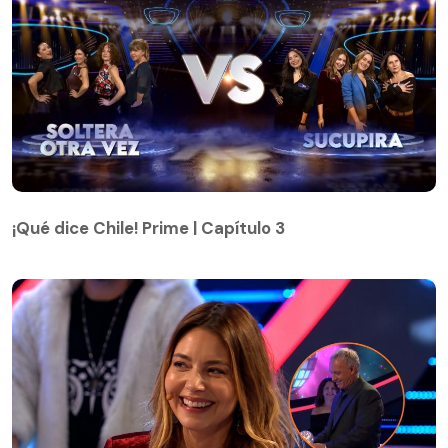
¡Qué dice Chile! Prime | Capítulo 3
¡Qué dice Chile! Prime | Capítulo 3