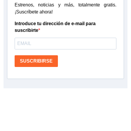
Estrenos, noticias y más, totalmente gratis.
¡Suscríbete ahora!
Introduce tu dirección de e-mail para
suscribirte
SUSCRIBIRSE