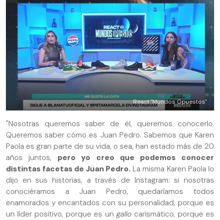
React "Mundos Opuestos"
"Nosotras queremos saber de él, queremos conocerlo.
Queremos saber cómo es Juan Pedro. Sabemos que Karen
Paola es gran parte de su vida, o sea, han estado más de 20
años juntos,
pero yo creo que podemos conocer
distintas facetas de Juan Pedro.
La misma Karen Paola lo
dijo en sus historias, a través de Instagram: si nosotras
conociéramos a Juan Pedro, quedaríamos todos
enamorados y encantados con su personalidad, porque es
un líder positivo, porque es un
gallo
carismático, porque es