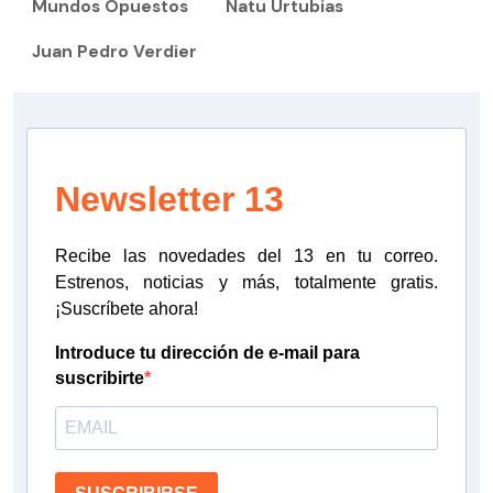
Mundos Opuestos
Natu Urtubias
Juan Pedro Verdier
Newsletter 13
Recibe las novedades del 13 en tu correo.
Estrenos, noticias y más, totalmente gratis.
¡Suscríbete ahora!
Introduce tu dirección de e-mail para
suscribirte