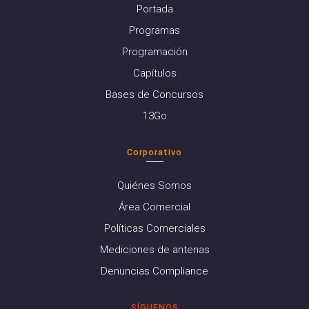
Portada
Programas
Programación
Capítulos
Bases de Concursos
13Go
Corporativo
Quiénes Somos
Área Comercial
Políticas Comerciales
Mediciones de antenas
Denuncias Compliance
SÍGUENOS