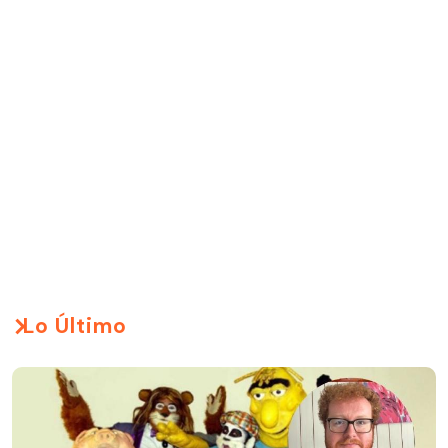
Lo Último