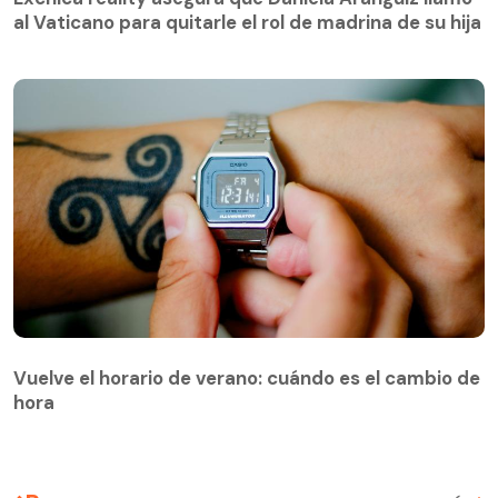
al Vaticano para quitarle el rol de madrina de su hija
Vuelve el horario de verano: cuándo es el cambio de
hora