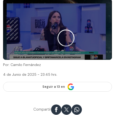
Por: Camilo Fernández
4 de Junio de 2025 - 23:45 hrs.
Seguir a 13 en
Compartir