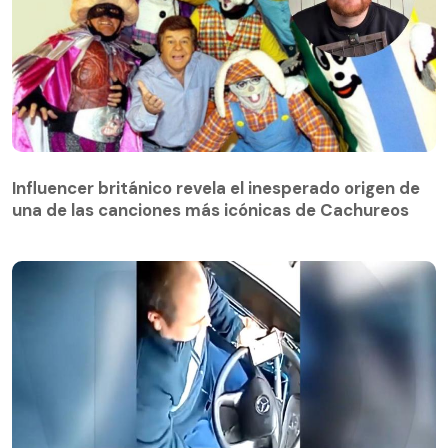
Influencer británico revela el inesperado origen de
una de las canciones más icónicas de Cachureos