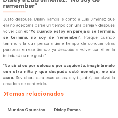
remember”
Justo después, Disley Ramos le contó a Luis Jiménez que
ella no aceptaría darse un tiempo con una pareja y después
volver con él: “
Yo cuando estoy en pareja si se termina,
se termina, no soy de ‘remember’.
Porque cuando
termino y la otra persona tiene tiempo de conocer otras
personas en ese tiempo, ya después al volver con él en la
intimidad no me gusta”.
“
No sé si es por celosa o por asquienta, imaginármelo
con otra niña y que después esté conmigo, me da
asco.
Soy chora para esas cosas, soy tajante”, concluyó la
creadora de contenido.
Temas relacionados
Mundos Opuestos
Disley Ramos