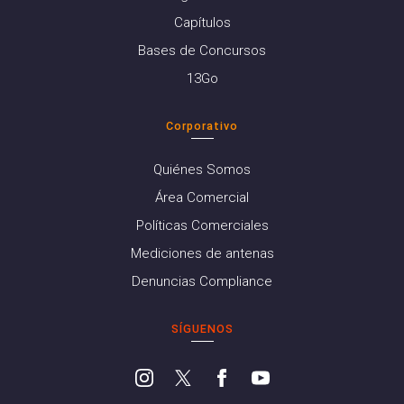
Capítulos
Bases de Concursos
13Go
Corporativo
Quiénes Somos
Área Comercial
Políticas Comerciales
Mediciones de antenas
Denuncias Compliance
SÍGUENOS