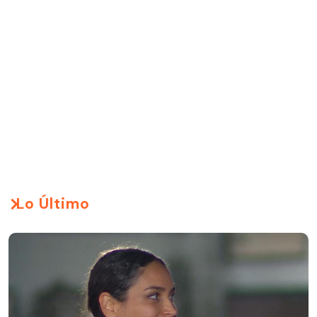
Lo Último