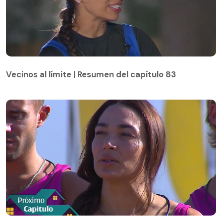
Vecinos al límite | Resumen del capítulo 83
Vecinos al límite | Resumen del capítulo 83
Avance capítulo 84 de Vecinos al límite: Lisandra