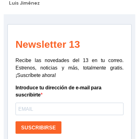
Luis Jiménez
Newsletter 13
Recibe las novedades del 13 en tu correo.
Estrenos, noticias y más, totalmente gratis.
¡Suscríbete ahora!
Introduce tu dirección de e-mail para
suscribirte
SUSCRIBIRSE