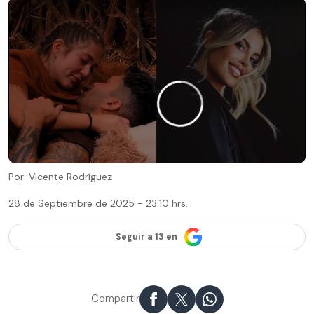
Por: Vicente Rodríguez
28 de Septiembre de 2025 - 23:10 hrs.
Seguir a 13 en
Compartir