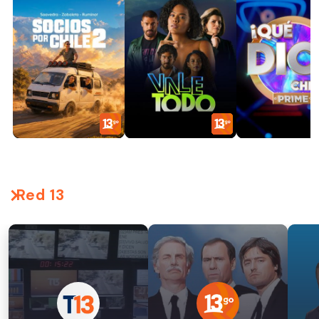
Red 13