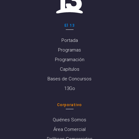
El 13
Portada
Programas
Programación
Capítulos
Bases de Concursos
13Go
Corporativo
Quiénes Somos
Área Comercial
Políticas Comerciales