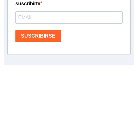
suscribirte
SUSCRIBIRSE