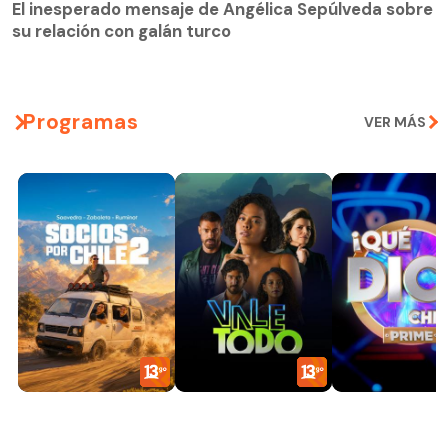
El inesperado mensaje de Angélica Sepúlveda sobre
su relación con galán turco
Programas
VER MÁS