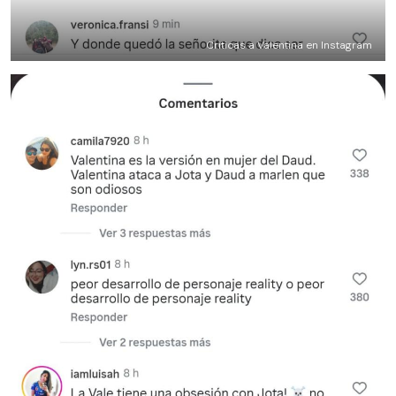
Criticas a Valentina en Instagram