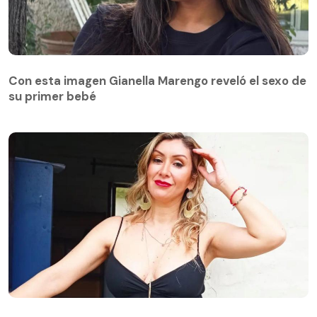
Con esta imagen Gianella Marengo reveló el sexo de
su primer bebé