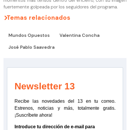
momentos más tensos dentro del encierro, con su imagen
fuertemente golpeada por los seguidores del programa.
Temas relacionados
Mundos Opuestos
Valentina Concha
José Pablo Saavedra
Newsletter 13
Recibe las novedades del 13 en tu correo.
Estrenos, noticias y más, totalmente gratis.
¡Suscríbete ahora!
Introduce tu dirección de e-mail para