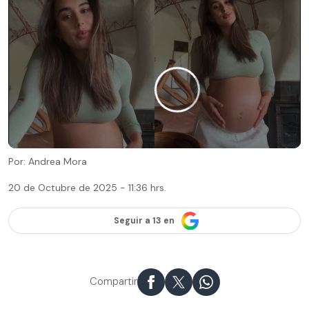
Por: Andrea Mora
20 de Octubre de 2025 - 11:36 hrs.
Seguir a 13 en
Compartir