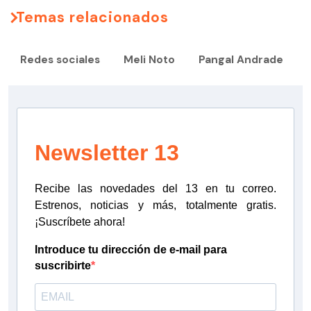
Temas relacionados
Redes sociales
Meli Noto
Pangal Andrade
Newsletter 13
Recibe las novedades del 13 en tu correo.
Estrenos, noticias y más, totalmente gratis.
¡Suscríbete ahora!
Introduce tu dirección de e-mail para
suscribirte