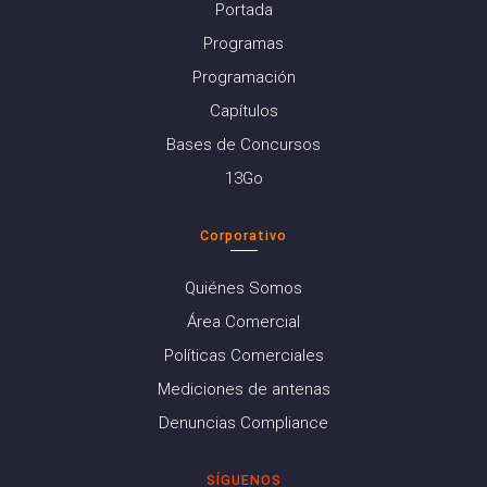
Portada
Programas
Programación
Capítulos
Bases de Concursos
13Go
Corporativo
Quiénes Somos
Área Comercial
Políticas Comerciales
Mediciones de antenas
Denuncias Compliance
SÍGUENOS