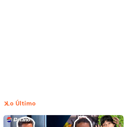
Lo Último