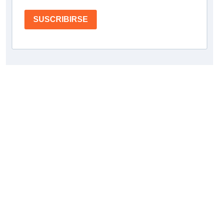
SUSCRIBIRSE