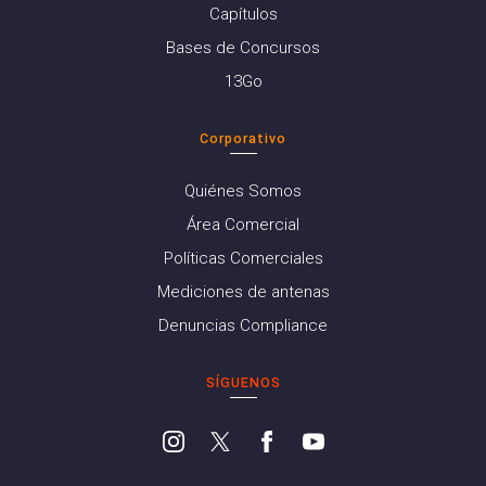
Capítulos
Bases de Concursos
13Go
Corporativo
Quiénes Somos
Área Comercial
Políticas Comerciales
Mediciones de antenas
Denuncias Compliance
SÍGUENOS