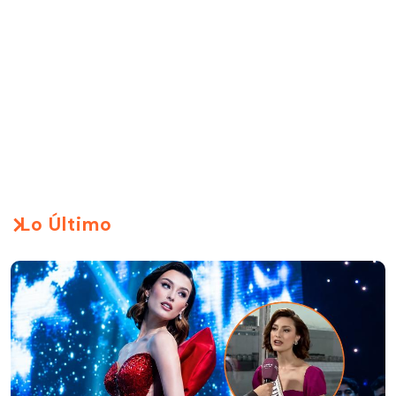
Lo Último