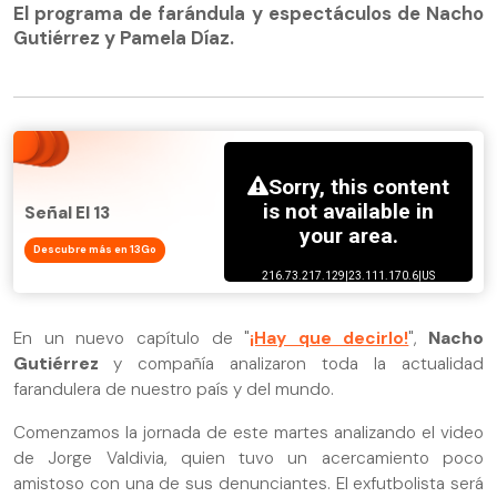
El programa de farándula y espectáculos de Nacho
Gutiérrez y Pamela Díaz.
Señal El 13
Descubre más en 13Go
En un nuevo capítulo de "
¡Hay que decirlo!
",
Nacho
Gutiérrez
y compañía analizaron toda la actualidad
farandulera de nuestro país y del mundo.
Comenzamos la jornada de este martes analizando el video
de Jorge Valdivia, quien tuvo un acercamiento poco
amistoso con una de sus denunciantes. El exfutbolista será