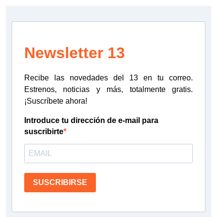
Newsletter 13
Recibe las novedades del 13 en tu correo.
Estrenos, noticias y más, totalmente gratis.
¡Suscríbete ahora!
Introduce tu dirección de e-mail para
suscribirte
SUSCRIBIRSE