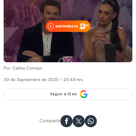
Por: Carlos Cornejo
30 de Septiembre de 2025 - 20:49 hrs.
Seguir a 13 en
Compartir