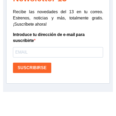
Recibe las novedades del 13 en tu correo.
Estrenos, noticias y más, totalmente gratis.
¡Suscríbete ahora!
Introduce tu dirección de e-mail para
suscribirte
SUSCRIBIRSE