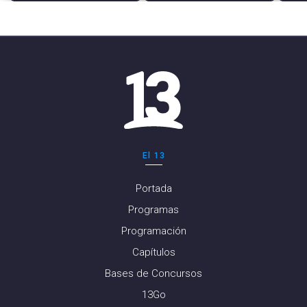
El 13
Portada
Programas
Programación
Capítulos
Bases de Concursos
13Go