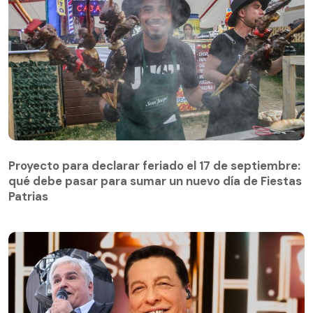
Proyecto para declarar feriado el 17 de septiembre:
qué debe pasar para sumar un nuevo día de Fiestas
Patrias