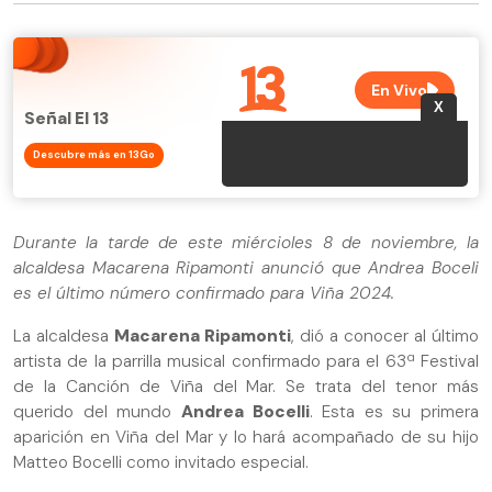
Señal El 13
Descubre más en 13Go
Durante la tarde de este miércioles 8 de noviembre, la
alcaldesa Macarena Ripamonti anunció que Andrea Boceli
es el último número confirmado para Viña 2024.
La alcaldesa
Macarena Ripamonti
, dió a conocer al último
artista de la parrilla musical confirmado para el 63ª Festival
de la Canción de Viña del Mar. Se trata del tenor más
querido del mundo
Andrea Bocelli
. Esta es su primera
aparición en Viña del Mar y lo hará acompañado de su hijo
Matteo Bocelli como invitado especial.