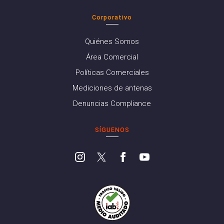
Corporativo
Quiénes Somos
Área Comercial
Políticas Comerciales
Mediciones de antenas
Denuncias Compliance
SÍGUENOS