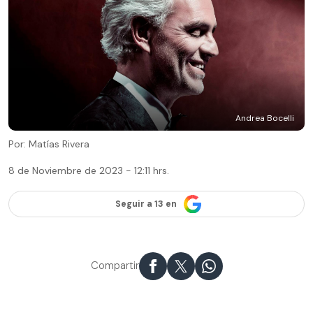
Andrea Bocelli
Por: Matías Rivera
8 de Noviembre de 2023 - 12:11 hrs.
Seguir a 13 en
Compartir