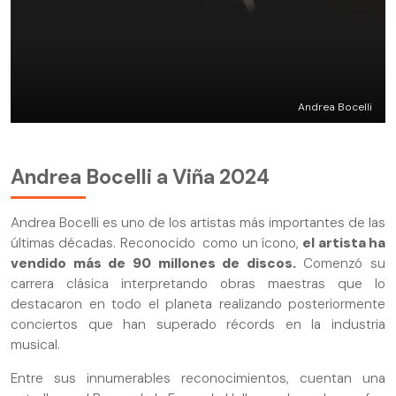
Andrea Bocelli
Andrea Bocelli a Viña 2024
Andrea Bocelli es uno de los artistas más importantes de las
últimas décadas. Reconocido como un ícono,
el artista ha
vendido más de 90 millones de discos.
Comenzó su
carrera clásica interpretando obras maestras que lo
destacaron en todo el planeta realizando posteriormente
conciertos que han superado récords en la industria
musical.
Entre sus innumerables reconocimientos, cuentan una