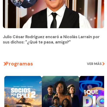
Julio César Rodríguez encaró a Nicolás Larraín por
sus dichos: "¿Qué te pasa, amigo?"
Programas
VER MÁS