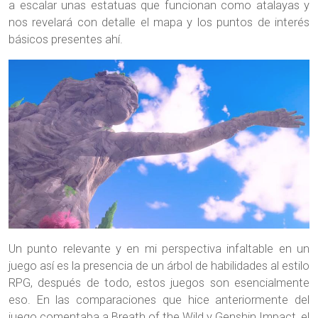
a escalar unas estatuas que funcionan como atalayas y
nos revelará con detalle el mapa y los puntos de interés
básicos presentes ahí.
Un punto relevante y en mi perspectiva infaltable en un
juego así es la presencia de un árbol de habilidades al estilo
RPG, después de todo, estos juegos son esencialmente
eso. En las comparaciones que hice anteriormente del
juego comentaba a Breath of the Wild y Genshin Impact, el