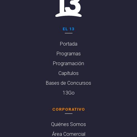
EL 13
Portada
Programas
Programación
Capítulos
Bases de Concursos
13Go
CORPORATIVO
Quiénes Somos
Área Comercial