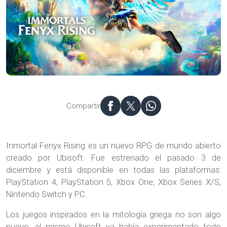
Compartir
Inmortal Fenyx Rising es un nuevo RPG de mundo abierto
creado por Ubisoft. Fue estrenado el pasado 3 de
diciembre y está disponible en todas las plataformas:
PlayStation 4, PlayStation 5, Xbox One, Xbox Series X/S,
Nintendo Switch y PC.
Los juegos inspirados en la mitología griega no son algo
nuevo; el mismo Ubisoft ya había experimentado todo