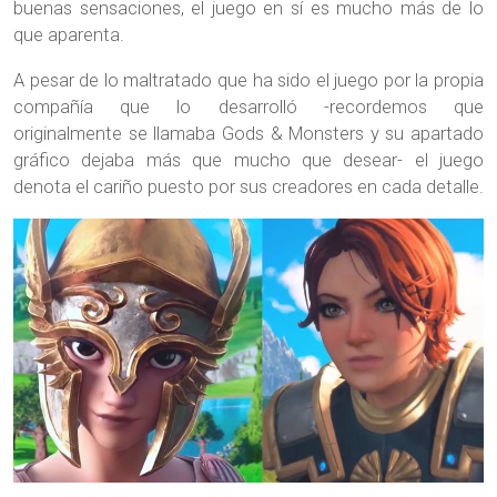
buenas sensaciones, el juego en sí es mucho más de lo
que aparenta.
A pesar de lo maltratado que ha sido el juego por la propia
compañía que lo desarrolló -recordemos que
originalmente se llamaba Gods & Monsters y su apartado
gráfico dejaba más que mucho que desear- el juego
denota el cariño puesto por sus creadores en cada detalle.