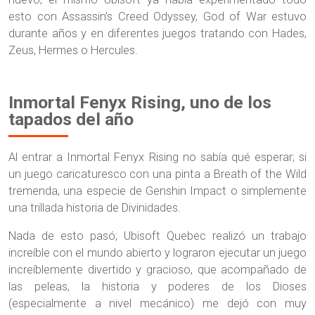
esto con Assassin’s Creed Odyssey, God of War estuvo
durante años y en diferentes juegos tratando con Hades,
Zeus, Hermes o Hercules.
Inmortal Fenyx Rising, uno de los
tapados del año
Al entrar a Inmortal Fenyx Rising no sabía qué esperar; si
un juego caricaturesco con una pinta a Breath of the Wild
tremenda, una especie de Genshin Impact o simplemente
una trillada historia de Divinidades.
Nada de esto pasó; Ubisoft Quebec realizó un trabajo
increíble con el mundo abierto y lograron ejecutar un juego
increíblemente divertido y gracioso, que acompañado de
las peleas, la historia y poderes de los Dioses
(especialmente a nivel mecánico) me dejó con muy