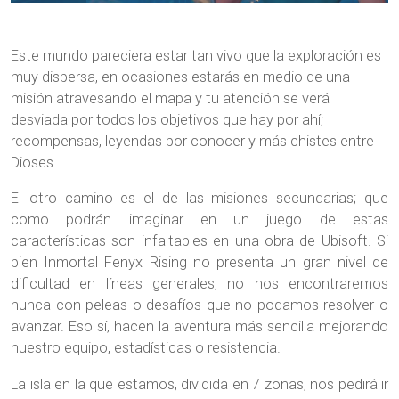
Este mundo pareciera estar tan vivo que la exploración es
muy dispersa, en ocasiones estarás en medio de una
misión atravesando el mapa y tu atención se verá
desviada por todos los objetivos que hay por ahí;
recompensas, leyendas por conocer y más chistes entre
Dioses.
El otro camino es el de las misiones secundarias; que
como podrán imaginar en un juego de estas
características son infaltables en una obra de Ubisoft. Si
bien Inmortal Fenyx Rising no presenta un gran nivel de
dificultad en líneas generales, no nos encontraremos
nunca con peleas o desafíos que no podamos resolver o
avanzar. Eso sí, hacen la aventura más sencilla mejorando
nuestro equipo, estadísticas o resistencia.
La isla en la que estamos, dividida en 7 zonas, nos pedirá ir