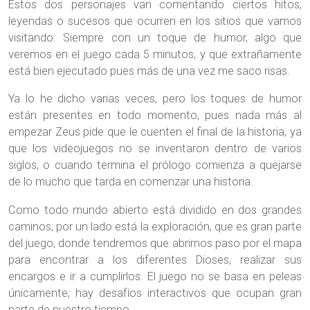
Estos dos personajes van comentando ciertos hitos,
leyendas o sucesos que ocurren en los sitios que vamos
visitando. Siempre con un toque de humor, algo que
veremos en el juego cada 5 minutos, y que extrañamente
está bien ejecutado pues más de una vez me saco risas.
Ya lo he dicho varias veces, pero los toques de humor
están presentes en todo momento, pues nada más al
empezar Zeus pide que le cuenten el final de la historia, ya
que los videojuegos no se inventaron dentro de varios
siglos, o cuando termina el prólogo comienza a quejarse
de lo mucho que tarda en comenzar una historia.
Como todo mundo abierto está dividido en dos grandes
caminos; por un lado está la exploración, que es gran parte
del juego, donde tendremos que abrirnos paso por el mapa
para encontrar a los diferentes Dioses, realizar sus
encargos e ir a cumplirlos. El juego no se basa en peleas
únicamente; hay desafíos interactivos que ocupan gran
parte de nuestro tiempo.