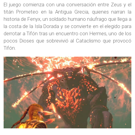
El juego comienza con una conversación entre Zeus y el
titán Prometeo en la Antigua Grecia, quienes narran la
historia de Fenyx, un soldado humano náufrago que llega a
la costa de la Isla Dorada y se convierte en el elegido para
derrotar a Tifón tras un encuentro con Hermes, uno de los
pocos Dioses que sobrevivió al Cataclismo que provocó
Tifón.