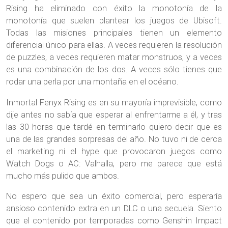
Rising ha eliminado con éxito la monotonía de la
monotonía que suelen plantear los juegos de Ubisoft.
Todas las misiones principales tienen un elemento
diferencial único para ellas. A veces requieren la resolución
de puzzles, a veces requieren matar monstruos, y a veces
es una combinación de los dos. A veces sólo tienes que
rodar una perla por una montaña en el océano.
Inmortal Fenyx Rising es en su mayoría imprevisible, como
dije antes no sabía que esperar al enfrentarme a él, y tras
las 30 horas que tardé en terminarlo quiero decir que es
una de las grandes sorpresas del año. No tuvo ni de cerca
el marketing ni el hype que provocaron juegos como
Watch Dogs o AC: Valhalla, pero me parece que está
mucho más pulido que ambos.
No espero que sea un éxito comercial, pero esperaría
ansioso contenido extra en un DLC o una secuela. Siento
que el contenido por temporadas como Genshin Impact