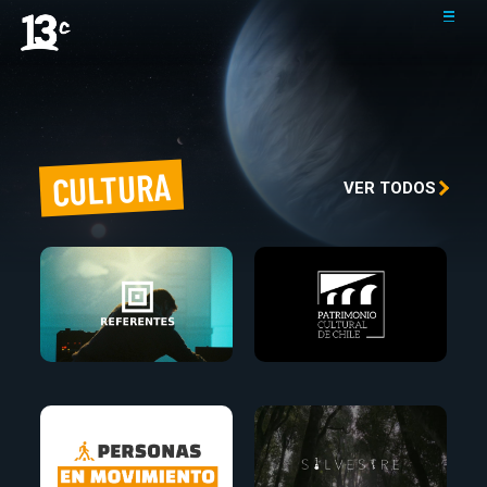
CULTURA
VER TODOS