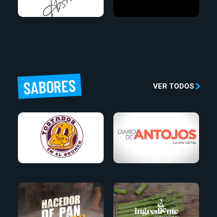
SABORES
VER TODOS