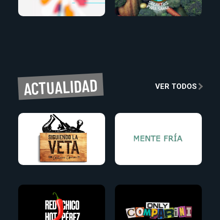
ACTUALIDAD
VER TODOS