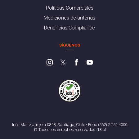
Políticas Comerciales
Mediciones de antenas
Denuncias Compliance
SÍGUENOS
Inés Matte Urrejola 0848, Santiago, Chile - Fono (562) 2 251 4000
© Todos los derechos reservados. 13.cl