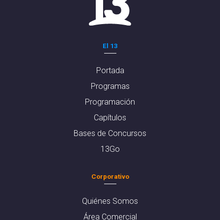
El 13
Portada
Programas
Programación
Capítulos
Bases de Concursos
13Go
Corporativo
Quiénes Somos
Área Comercial