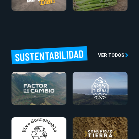
SUSTENTABILIDAD
VER TODOS