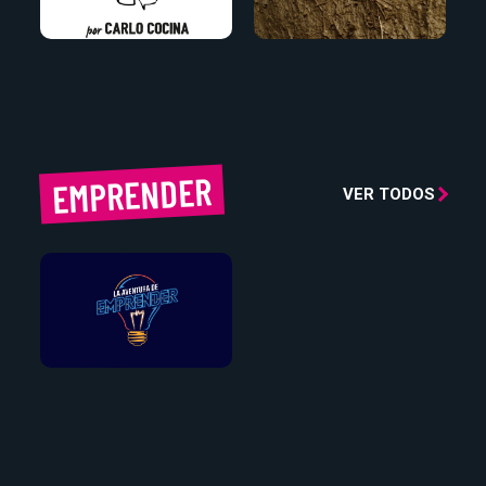
EMPRENDER
VER TODOS