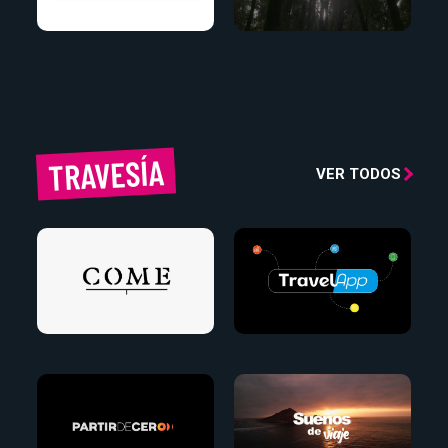
TRAVESÍA
VER TODOS