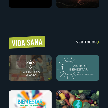
VIDA SANA
VER TODOS