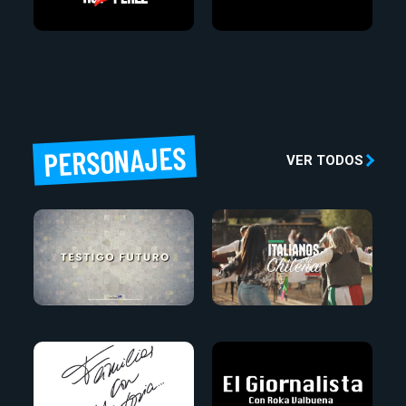
PERSONAJES
VER TODOS