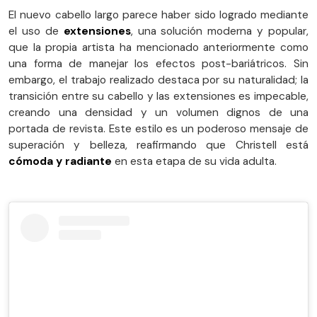
El nuevo cabello largo parece haber sido logrado mediante
el uso de
extensiones
, una solución moderna y popular,
que la propia artista ha mencionado anteriormente como
una forma de manejar los efectos post-bariátricos. Sin
embargo, el trabajo realizado destaca por su naturalidad; la
transición entre su cabello y las extensiones es impecable,
creando una densidad y un volumen dignos de una
portada de revista. Este estilo es un poderoso mensaje de
superación y belleza, reafirmando que Christell está
cómoda y radiante
en esta etapa de su vida adulta.