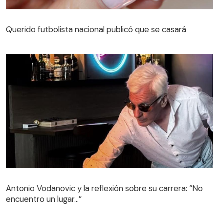
Querido futbolista nacional publicó que se casará
Antonio Vodanovic y la reflexión sobre su carrera: “No
encuentro un lugar…”