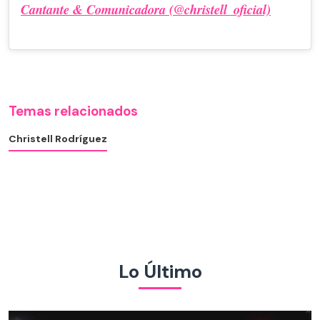
Cantante & Comunicadora (@christell_oficial)
Temas relacionados
Christell Rodríguez
Lo Último