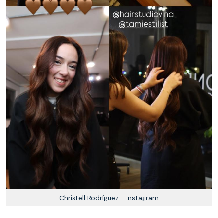
Christell Rodríguez - Instagram