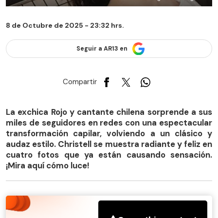
8 de Octubre de 2025 - 23:32 hrs.
Seguir a AR13 en
Compartir
La exchica Rojo y cantante chilena sorprende a sus
miles de seguidores en redes con una espectacular
transformación capilar, volviendo a un clásico y
audaz estilo. Christell se muestra radiante y feliz en
cuatro fotos que ya están causando sensación.
¡Mira aquí cómo luce!