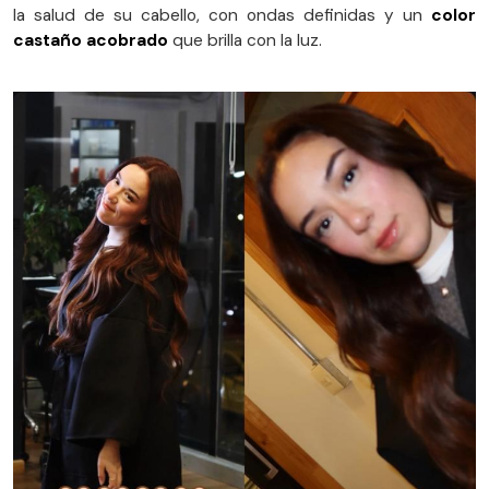
la salud de su cabello, con ondas definidas y un
color
castaño acobrado
que brilla con la luz.