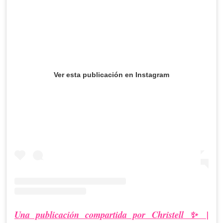
Ver esta publicación en Instagram
Una publicación compartida por Christell ✨ |