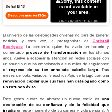
Señal El 13
Descubre más en 13Go
El universo de las celebridades chilenas no para de generar
noticias, y esta vez, la protagonista es
Christell
Rodríguez
. La cantante, quien ha vivido un notorio y
comentado
proceso de transformación
en los últimos
años, vuelve a acaparar la atención en redes sociales con
un anuncio que ha emocionado a sus miles de seguidores:
el regreso de su tan anhelado cabello largo
. Tras
meses de looks variados, la exchica
Rojo
se la jugó con una
renovación capilar que sus fans han catalogado como
un rotundo éxito
.
Este gesto audaz de abrazar un nuevo estilo es
una
declaración de su confianza y de la felicidad que
irradia
en este momento de su carrera y vida personal. A