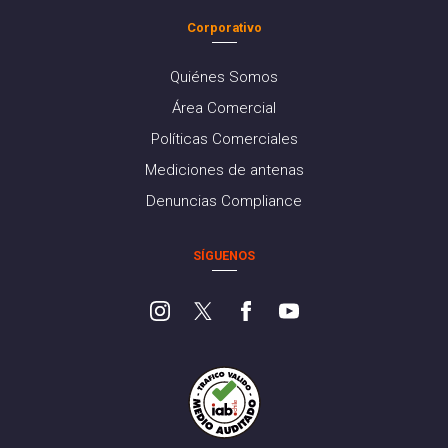
Corporativo
Quiénes Somos
Área Comercial
Políticas Comerciales
Mediciones de antenas
Denuncias Compliance
SÍGUENOS