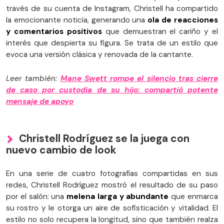
través de su cuenta de Instagram, Christell ha compartido
la emocionante noticia, generando una
ola de reacciones
y comentarios positivos
que demuestran el cariño y el
interés que despierta su figura. Se trata de un estilo que
evoca una versión clásica y renovada de la cantante.
Leer también:
Mane Swett rompe el silencio tras cierre
de caso por custodia de su hijo: compartió potente
mensaje de apoyo
Christell Rodríguez se la juega con
nuevo cambio de look
En una serie de cuatro fotografías compartidas en sus
redes, Christell Rodríguez mostró el resultado de su paso
por el salón: una
melena larga y abundante
que enmarca
su rostro y le otorga un aire de sofisticación y vitalidad. El
estilo no solo recupera la longitud, sino que también realza