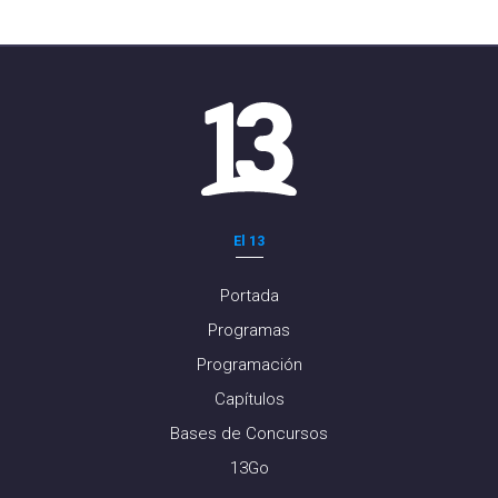
El 13
Portada
Programas
Programación
Capítulos
Bases de Concursos
13Go