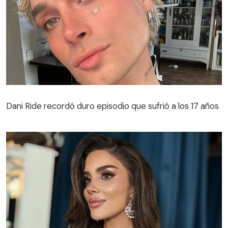
Dani Ride recordó duro episodio que sufrió a los 17 años