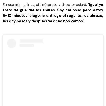
En esa misma línea, el intérprete y director aclaró: "
Igual yo
trato de guardar los límites. Soy cariñoso pero estoy
5-10 minutos. Llego, le entrego el regalito, los abrazo,
les doy besos y después ya chao nos vemos
".