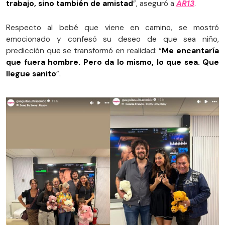
trabajo, sino también de amistad
”, aseguró a
AR13
.
Respecto al bebé que viene en camino, se mostró
emocionado y confesó su deseo de que sea niño,
predicción que se transformó en realidad: “
Me encantaría
que fuera hombre. Pero da lo mismo, lo que sea. Que
llegue sanito
”.