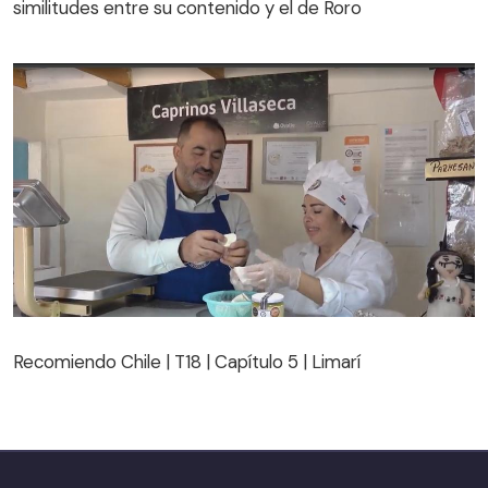
similitudes entre su contenido y el de Roro
Recomiendo Chile | T18 | Capítulo 5 | Limarí
Recomiendo Chile | T18 | Capítulo 5 | Limarí