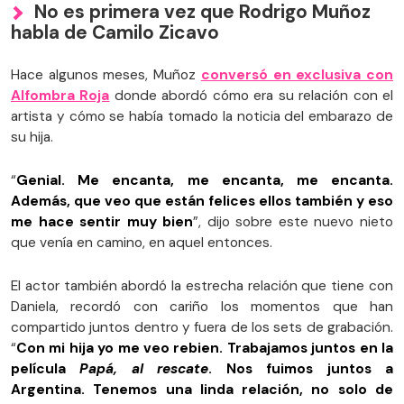
No es primera vez que Rodrigo Muñoz
habla de Camilo Zicavo
Hace algunos meses, Muñoz
conversó en exclusiva con
Alfombra Roja
donde abordó cómo era su relación con el
artista y cómo se había tomado la noticia del embarazo de
su hija.
“
Genial. Me encanta, me encanta, me encanta.
Además, que veo que están felices ellos también y eso
me hace sentir muy bien
”, dijo sobre este nuevo nieto
que venía en camino, en aquel entonces.
El actor también abordó la estrecha relación que tiene con
Daniela, recordó con cariño los momentos que han
compartido juntos dentro y fuera de los sets de grabación.
“
Con mi hija yo me veo rebien. Trabajamos juntos en la
película
Papá, al rescate
. Nos fuimos juntos a
Argentina. Tenemos una linda relación, no solo de