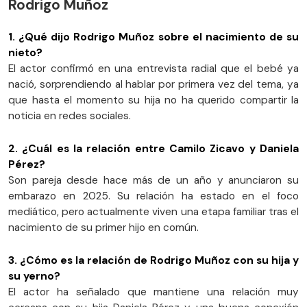
Rodrigo Muñoz
1. ¿Qué dijo Rodrigo Muñoz sobre el nacimiento de su
nieto?
El actor confirmó en una entrevista radial que el bebé ya
nació, sorprendiendo al hablar por primera vez del tema, ya
que hasta el momento su hija no ha querido compartir la
noticia en redes sociales.
2. ¿Cuál es la relación entre Camilo Zicavo y Daniela
Pérez?
Son pareja desde hace más de un año y anunciaron su
embarazo en 2025. Su relación ha estado en el foco
mediático, pero actualmente viven una etapa familiar tras el
nacimiento de su primer hijo en común.
3. ¿Cómo es la relación de Rodrigo Muñoz con su hija y
su yerno?
El actor ha señalado que mantiene una relación muy