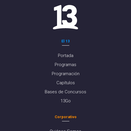
El 13
Portada
Programas
Programación
Capítulos
Bases de Concursos
13Go
Corporativo