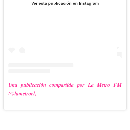
Ver esta publicación en Instagram
Una publicación compartida por La Metro FM
(@lametrocl)