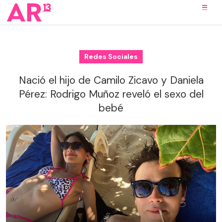
Redes Sociales
Nació el hijo de Camilo Zicavo y Daniela
Pérez: Rodrigo Muñoz reveló el sexo del
bebé