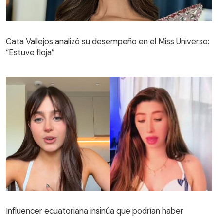
Cata Vallejos analizó su desempeño en el Miss Universo:
“Estuve floja”
Influencer ecuatoriana insinúa que podrían haber