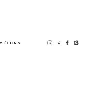
LO ÚLTIMO