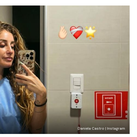
Daniela Castro | Instagram