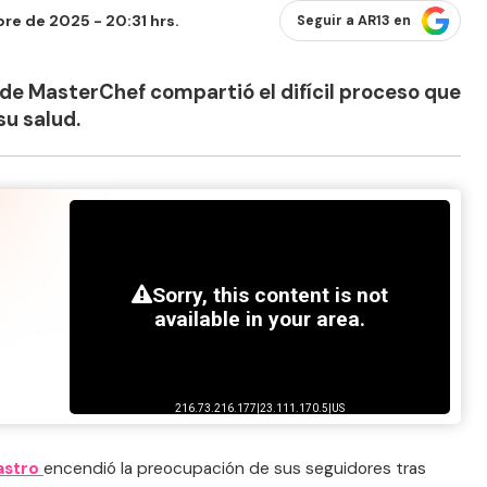
re de 2025 - 20:31 hrs.
Seguir a AR13 en
 de MasterChef compartió el difícil proceso que
su salud.
astro
encendió la preocupación de sus seguidores tras