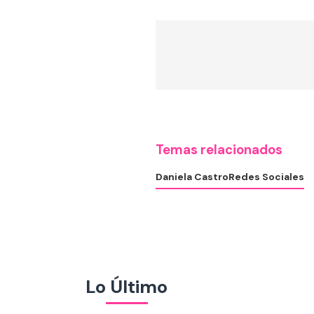
Temas relacionados
Daniela Castro
Redes Sociales
Lo Último