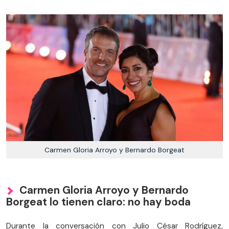
Carmen Gloria Arroyo y Bernardo Borgeat
Carmen Gloria Arroyo y Bernardo
Borgeat lo tienen claro: no hay boda
Durante la conversación con Julio César Rodríguez,