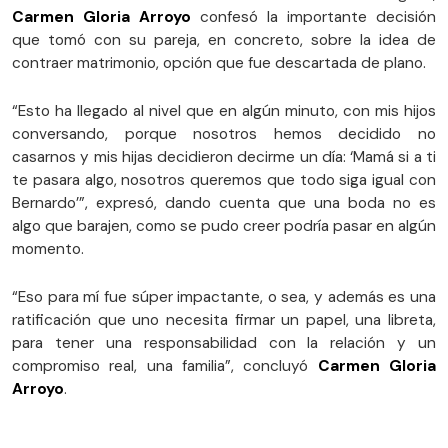
Carmen Gloria Arroyo
confesó la importante decisión
que tomó con su pareja, en concreto, sobre la idea de
contraer matrimonio, opción que fue descartada de plano.
“Esto ha llegado al nivel que en algún minuto, con mis hijos
conversando, porque nosotros hemos decidido no
casarnos y mis hijas decidieron decirme un día: ‘Mamá si a ti
te pasara algo, nosotros queremos que todo siga igual con
Bernardo’”, expresó, dando cuenta que una boda no es
algo que barajen, como se pudo creer podría pasar en algún
momento.
“Eso para mí fue súper impactante, o sea, y además es una
ratificación que uno necesita firmar un papel, una libreta,
para tener una responsabilidad con la relación y un
compromiso real, una familia”, concluyó
Carmen Gloria
Arroyo
.