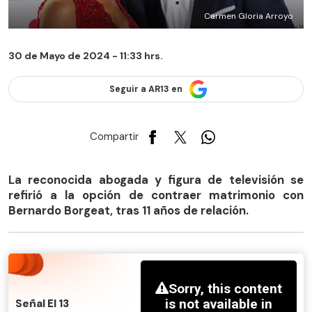
Carmen Gloria Arroyo
30 de Mayo de 2024 - 11:33 hrs.
Seguir a AR13 en
Compartir
La reconocida abogada y figura de televisión se
refirió a la opción de contraer matrimonio con
Bernardo Borgeat, tras 11 años de relación.
Señal El 13