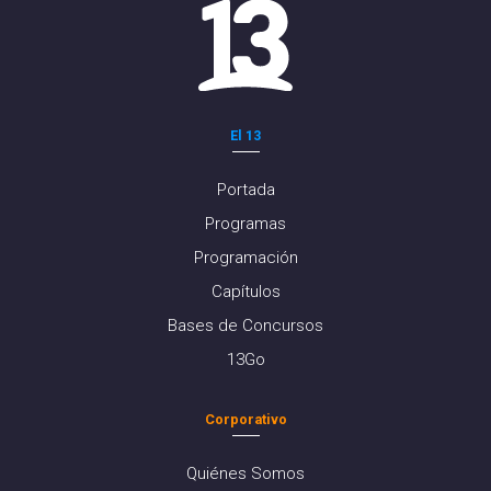
El 13
Portada
Programas
Programación
Capítulos
Bases de Concursos
13Go
Corporativo
Quiénes Somos