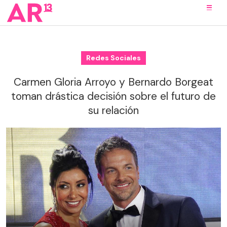
Redes Sociales
Carmen Gloria Arroyo y Bernardo Borgeat
toman drástica decisión sobre el futuro de
su relación