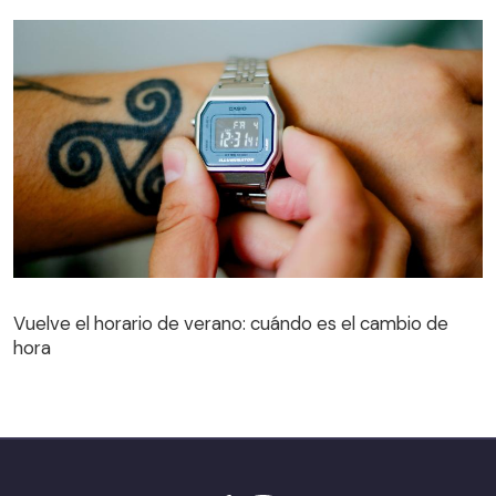
Vuelve el horario de verano: cuándo es el cambio de
hora