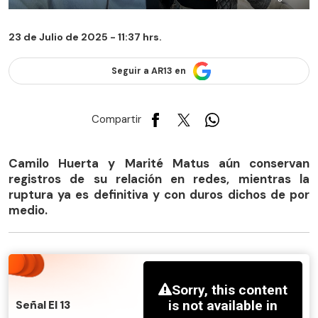
23 de Julio de 2025 - 11:37 hrs.
Seguir a AR13 en
Compartir
Camilo Huerta y Marité Matus aún conservan
registros de su relación en redes, mientras la
ruptura ya es definitiva y con duros dichos de por
medio.
Señal El 13