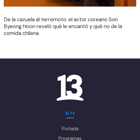
De la cazuela al terremoto: el actor coreano Son
Byeong Hoon reveló qué le encantó y qué no de la
comida chilena
El 13
Portada
Programas