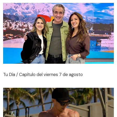
Tu Día / Capítulo del viernes 7 de agosto
Tu Día / Capítulo del viernes 7 de agosto