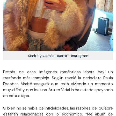
Marité y Camilo Huerta - Instagram
Detrás de esas imágenes románticas ahora hay un
trasfondo más complejo. Según reveló la periodista Paula
Escobar, Marité aseguró que está viviendo un momento
muy difícil y que incluso Arturo Vidal la ha estado apoyando
en esta etapa.
Si bien no se habla de infidelidades, las razones del quiebre
estarían relacionadas con lo económico. “Me aburrí de