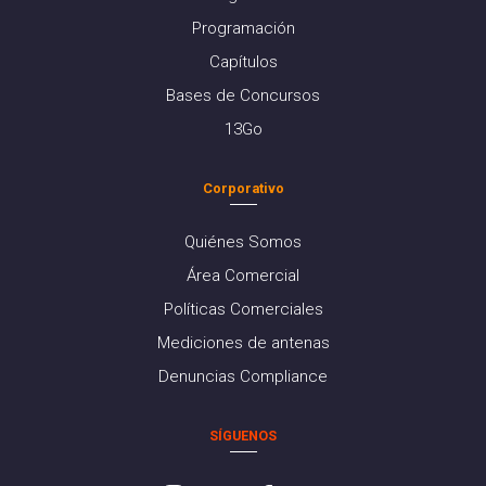
Programación
Capítulos
Bases de Concursos
13Go
Corporativo
Quiénes Somos
Área Comercial
Políticas Comerciales
Mediciones de antenas
Denuncias Compliance
SÍGUENOS