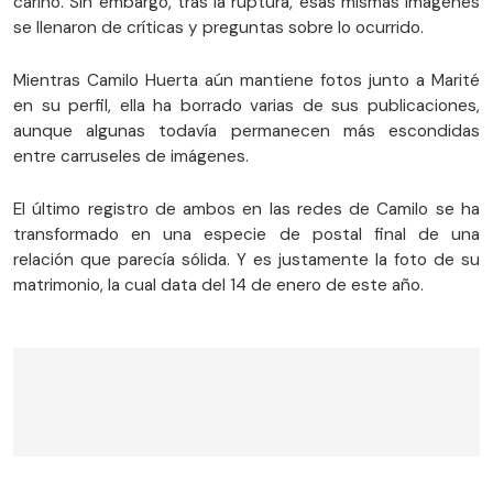
cariño. Sin embargo, tras la ruptura, esas mismas imágenes
se llenaron de críticas y preguntas sobre lo ocurrido.
Mientras Camilo Huerta aún mantiene fotos junto a Marité
en su perfil, ella ha borrado varias de sus publicaciones,
aunque algunas todavía permanecen más escondidas
entre carruseles de imágenes.
El último registro de ambos en las redes de Camilo se ha
transformado en una especie de postal final de una
relación que parecía sólida. Y es justamente la foto de su
matrimonio, la cual data del 14 de enero de este año.