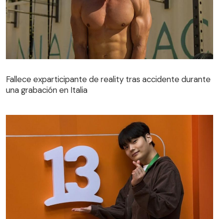
Fallece exparticipante de reality tras accidente durante
una grabación en Italia