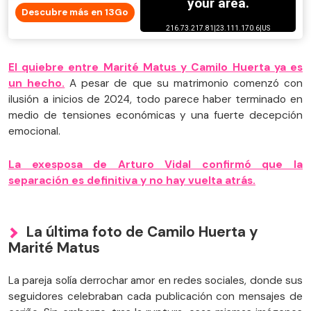
Descubre más en 13Go
El quiebre entre Marité Matus y Camilo Huerta ya es
un hecho.
A pesar de que su matrimonio comenzó con
ilusión a inicios de 2024, todo parece haber terminado en
medio de tensiones económicas y una fuerte decepción
emocional.
La exesposa de Arturo Vidal confirmó que la
separación es definitiva y no hay vuelta atrás.
La última foto de Camilo Huerta y
Marité Matus
La pareja solía derrochar amor en redes sociales, donde sus
seguidores celebraban cada publicación con mensajes de