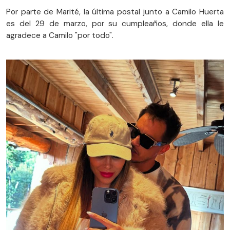
Por parte de Marité, la última postal junto a Camilo Huerta
es del 29 de marzo, por su cumpleaños, donde ella le
agradece a Camilo "por todo".