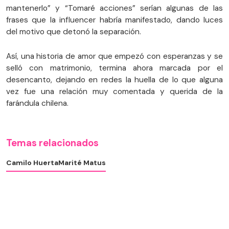
mantenerlo” y “Tomaré acciones” serían algunas de las
frases que la influencer habría manifestado, dando luces
del motivo que detonó la separación.
Así, una historia de amor que empezó con esperanzas y se
selló con matrimonio, termina ahora marcada por el
desencanto, dejando en redes la huella de lo que alguna
vez fue una relación muy comentada y querida de la
farándula chilena.
Temas relacionados
Camilo Huerta
Marité Matus