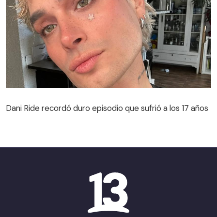
Dani Ride recordó duro episodio que sufrió a los 17 años