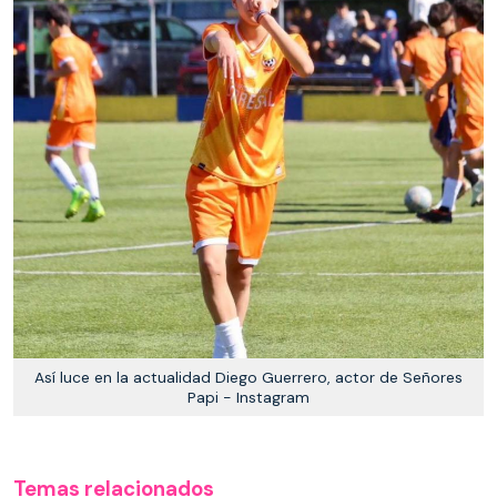
Así luce en la actualidad Diego Guerrero, actor de Señores
Papi - Instagram
Temas relacionados