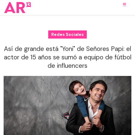
Redes Sociales
Así de grande está "Yoni" de Señores Papi: el
actor de 15 años se sumó a equipo de fútbol
de influencers