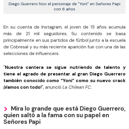
Diego Guerrero hizo el personaje de "Yoni" en Señores Papi
con 6 años
En su cuenta de Instagram, el joven de 15 años acumula
más de 21 mil seguidores. Su contenido se basa
principalmente en sus partidos de fútbol junto a la escuela
de Cobresal y su más reciente aparición fue con una de las
selecciones de influencers.
"
Nuestra cantera se sigue nutriendo de talento y
tiene el agrado de presentar al gran Diego Guerrero
también conocido como “Yoni” como su nuevo crack
¡Vamos con todo!
", anunció
La Chilean FC
.
Mira lo grande que está Diego Guerrero,
quien saltó a la fama con su papel en
Señores Papi