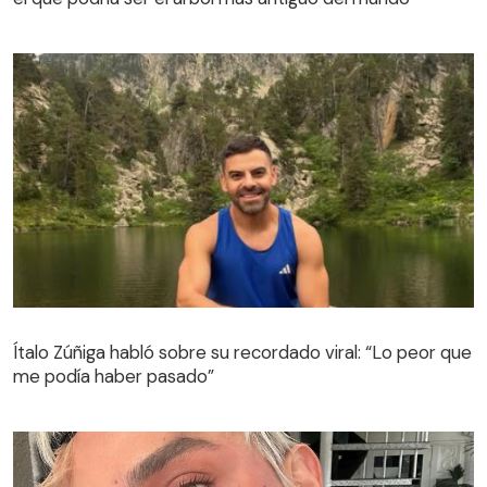
Ítalo Zúñiga habló sobre su recordado viral: “Lo peor que
me podía haber pasado”