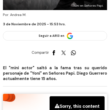
Yoni en Señores Papi.
Por: Andrea M.
3 de Noviembre de 2025 - 15:53 hrs.
Seguir a AR13 en
Compartir
El "mini actor" saltó a la fama tras su querido
personaje de "Yoni" en Señores Papi. Diego Guerrero
actualmente tiene 15 años.