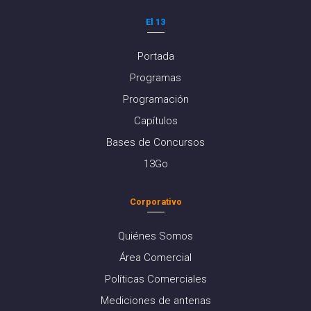
El 13
Portada
Programas
Programación
Capítulos
Bases de Concursos
13Go
Corporativo
Quiénes Somos
Área Comercial
Políticas Comerciales
Mediciones de antenas