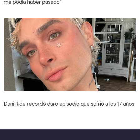
me podía haber pasado”
Dani Ride recordó duro episodio que sufrió a los 17 años