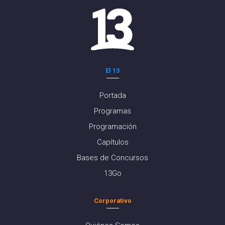
El 13
Portada
Programas
Programación
Capítulos
Bases de Concursos
13Go
Corporativo