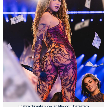
Shakira durante show en México - Instagram