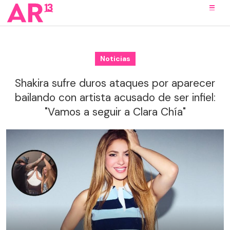
Noticias
Shakira sufre duros ataques por aparecer
bailando con artista acusado de ser infiel:
"Vamos a seguir a Clara Chía"