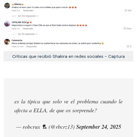
Críticas que recibió Shakira en redes sociales - Captura
es la típica que solo ve el problema cuando le
afecta a ELLA, de que os sorprende?
— robcrux 🏸 (@rbcrz13)
September 24, 2025