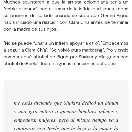
Muchos apuntaron a que la artista colombiana tenía un
"doble discurso" con el tema de la infidelidad, pues todos
se pusieron de su lado cuando se supo que Gerard Piqué
había iniciado una relación con Clara Chía antes de terminar
con la madre de sus hijos.
"No se puede funar a un infiel y apoyar a otro", "Empecemos
a seguir a Clara Chía", "Se volvió puro marketing", "Yo viendo
como ataqué al infiel de Piqué por Shakira y ella graba con
el infiel de Beéle", fueron algunas reacciones del video.
me estás diciendo que Shakira dedicó un álbum
y una gira entera a quemar hombres infieles y
empoderar mujeres, pero al mismo tiempo va a
colaborar con Beele que le hizo a la mujer lo