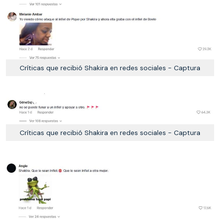
Críticas que recibió Shakira en redes sociales - Captura
Críticas que recibió Shakira en redes sociales - Captura