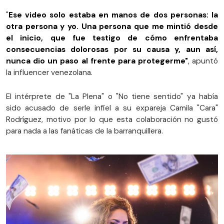
"
Ese video solo estaba en manos de dos personas: la
otra persona y yo. Una persona que me mintió desde
el inicio, que fue testigo de cómo enfrentaba
consecuencias dolorosas por su causa y, aun así,
nunca dio un paso al frente para protegerme"
, apuntó
la influencer venezolana.
El intérprete de "La Plena" o "No tiene sentido" ya había
sido acusado de serle infiel a su expareja Camila "Cara"
Rodríguez, motivo por lo que esta colaboración no gustó
para nada a las fanáticas de la barranquillera.