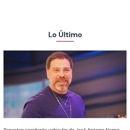
Lo Último