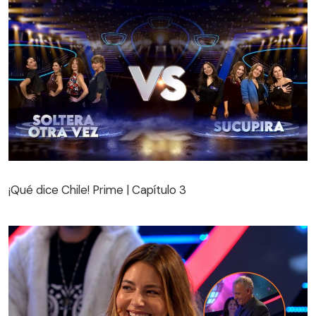
¡Qué dice Chile! Prime | Capítulo 3
¡Qué dice Chile! Prime | Capítulo 3