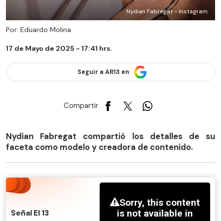
Nydian Fabregat - Instagram
Por: Eduardo Molina
17 de Mayo de 2025 - 17:41 hrs.
Seguir a AR13 en
Compartir
Nydian Fabregat compartió los detalles de su
faceta como modelo y creadora de contenido.
Señal El 13