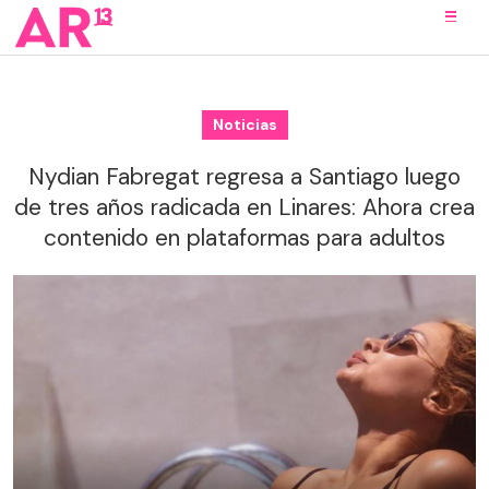
Noticias
Nydian Fabregat regresa a Santiago luego
de tres años radicada en Linares: Ahora crea
contenido en plataformas para adultos