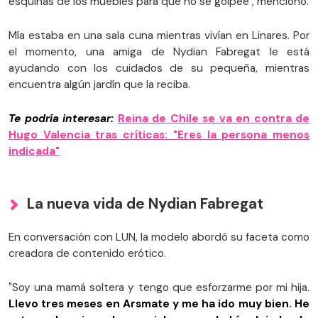
esquinas de los muebles para que no se golpee", mencionó.
Mía estaba en una sala cuna mientras vivían en Linares. Por
el momento, una amiga de Nydian Fabregat le está
ayudando con los cuidados de su pequeña, mientras
encuentra algún jardín que la reciba.
Te podría interesar:
Reina de Chile se va en contra de
Hugo Valencia tras críticas: "Eres la persona menos
indicada"
La nueva vida de Nydian Fabregat
En conversación con LUN, la modelo abordó su faceta como
creadora de contenido erótico.
"Soy una mamá soltera y tengo que esforzarme por mi hija.
Llevo tres meses en Arsmate y me ha ido muy bien. He