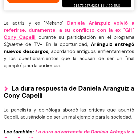
La actriz y ex "Mekano"
Daniela Aránguiz volvió a
referirse, duramente, a su conflicto con la ex "GH"
Cony Capelli
durante su participación en el programa
Sígueme
de TV+. En la oportunidad,
Aránguiz entregó
nuevos descargos
, abordando antiguos enfrentamientos
y los cuestionamientos que la acusan de ser un "mal
ejemplo" para la audiencia.
La dura respuesta de Daniela Aranguiz a
Cony Capelli
La panelista y opinóloga abordó las críticas que apuntó
Capelli, acusándola de ser un mal ejemplo para la sociedad.
Lee también:
La dura advertencia de Daniela Aránguiz a