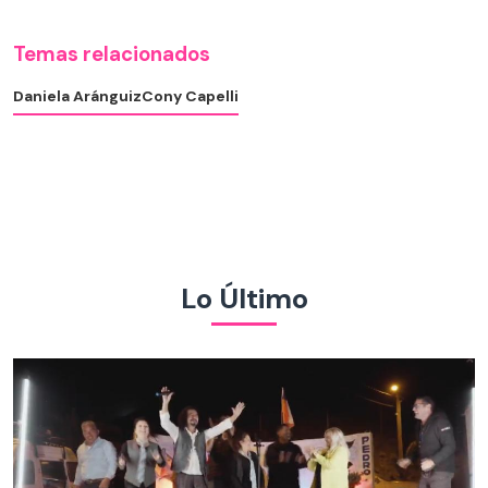
Temas relacionados
Daniela Aránguiz
Cony Capelli
Lo Último