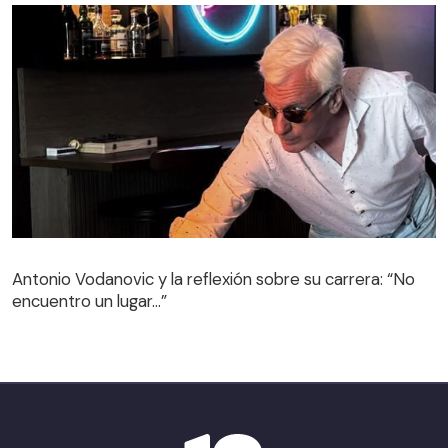
Antonio Vodanovic y la reflexión sobre su carrera: “No
encuentro un lugar…”