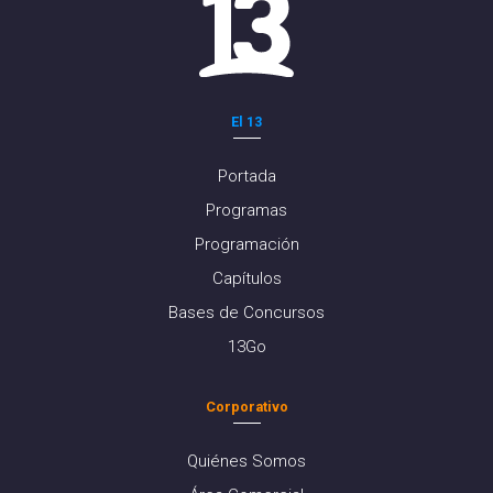
El 13
Portada
Programas
Programación
Capítulos
Bases de Concursos
13Go
Corporativo
Quiénes Somos