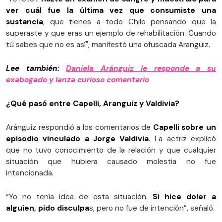
ver cuál fue la última vez que consumiste una
sustancia
, que tienes a todo Chile pensando que la
superaste y que eras un ejemplo de rehabilitación. Cuando
tú sabes que no es así", manifestó una ofuscada Aranguiz.
Lee también:
Daniela Aránguiz le responde a su
exabogado y lanza curioso comentario
¿Qué pasó entre Capelli, Aranguiz y Valdivia?
Aránguiz respondió a los comentarios de
Capelli sobre un
episodio vinculado a Jorge Valdivia.
La actriz explicó
que no tuvo conocimiento de la relación y que cualquier
situación que hubiera causado molestia no fue
intencionada.
“Yo no tenía idea de esta situación.
Si hice doler a
alguien, pido disculpa
s, pero no fue de intención”, señaló.