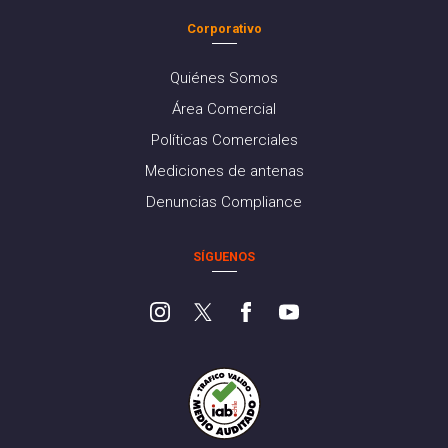
Corporativo
Quiénes Somos
Área Comercial
Políticas Comerciales
Mediciones de antenas
Denuncias Compliance
SÍGUENOS