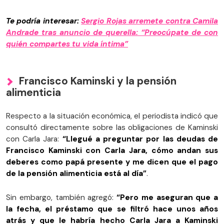
Te podría interesar:
Sergio Rojas arremete contra Camila
Andrade tras anuncio de querella: “Preocúpate de con
quién compartes tu vida íntima”
Francisco Kaminski y la pensión
alimenticia
Respecto a la situación económica, el periodista indicó que
consultó directamente sobre las obligaciones de Kaminski
con Carla Jara:
“Llegué a preguntar por las deudas de
Francisco Kaminski con Carla Jara, cómo andan sus
deberes como papá presente y me dicen que el pago
de la pensión alimenticia está al día”
.
Sin embargo, también agregó:
“Pero me aseguran que a
la fecha, el préstamo que se filtró hace unos años
atrás y que le habría hecho Carla Jara a Kaminski