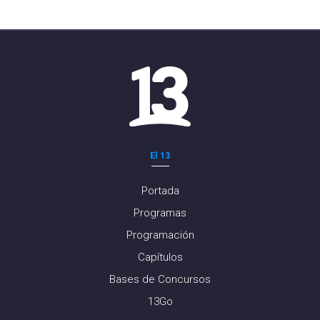
El 13
Portada
Programas
Programación
Capítulos
Bases de Concursos
13Go