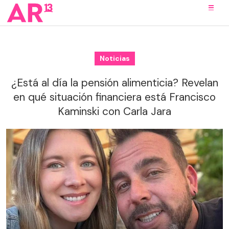
Noticias
¿Está al día la pensión alimenticia? Revelan
en qué situación financiera está Francisco
Kaminski con Carla Jara