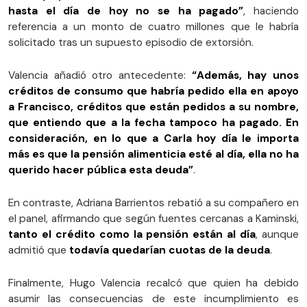
hasta el día de hoy no se ha pagado”
, haciendo
referencia a un monto de cuatro millones que le habría
solicitado tras un supuesto episodio de extorsión.
Valencia añadió otro antecedente:
“Además, hay unos
créditos de consumo que habría pedido ella en apoyo
a Francisco, créditos que están pedidos a su nombre,
que entiendo que a la fecha tampoco ha pagado. En
consideración, en lo que a Carla hoy día le importa
más es que la pensión alimenticia esté al día, ella no ha
querido hacer pública esta deuda”
.
En contraste, Adriana Barrientos rebatió a su compañero en
el panel, afirmando que según fuentes cercanas a Kaminski,
tanto el crédito como la pensión están al día
, aunque
admitió que
todavía quedarían cuotas de la deuda
.
Finalmente, Hugo Valencia recalcó que quien ha debido
asumir las consecuencias de este incumplimiento es