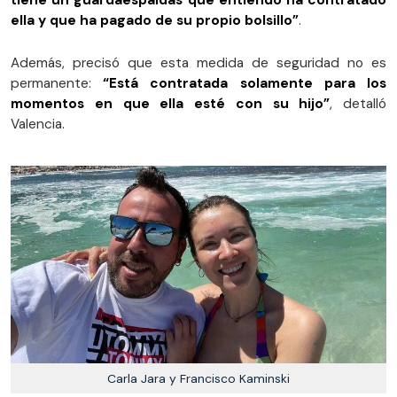
tiene un guardaespaldas que entiendo ha contratado
ella y que ha pagado de su propio bolsillo”
.
Además, precisó que esta medida de seguridad no es
permanente:
“Está contratada solamente para los
momentos en que ella esté con su hijo”
, detalló
Valencia.
Carla Jara y Francisco Kaminski