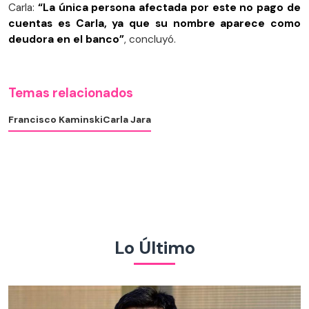
Carla:
“La única persona afectada por este no pago de
cuentas es Carla, ya que su nombre aparece como
deudora en el banco”
, concluyó.
Temas relacionados
Francisco Kaminski
Carla Jara
Lo Último