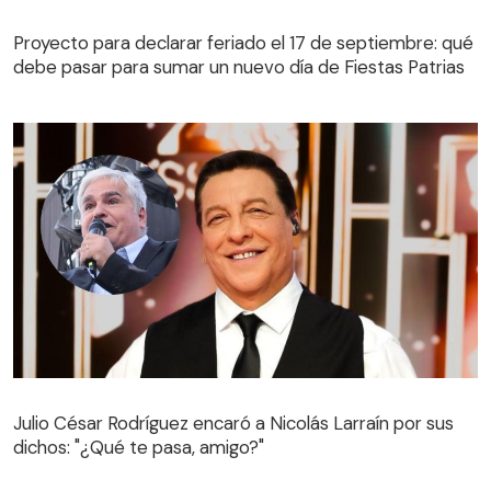
Proyecto para declarar feriado el 17 de septiembre: qué
debe pasar para sumar un nuevo día de Fiestas Patrias
Julio César Rodríguez encaró a Nicolás Larraín por sus
dichos: "¿Qué te pasa, amigo?"