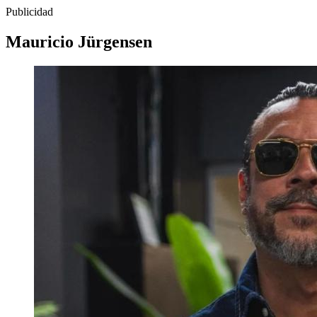
Publicidad
Mauricio Jürgensen