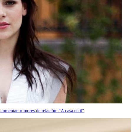
 aumentan rumores de relación: "A casa en ti"