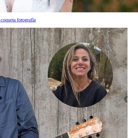
coqueta fotografía