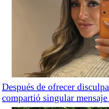
Después de ofrecer disculp
compartió singular mensaje 