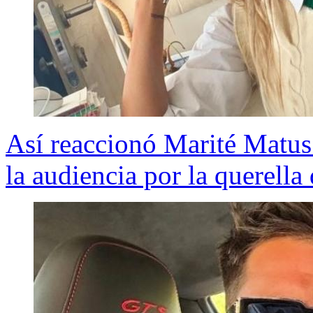
Así reaccionó Marité Matus
la audiencia por la querell