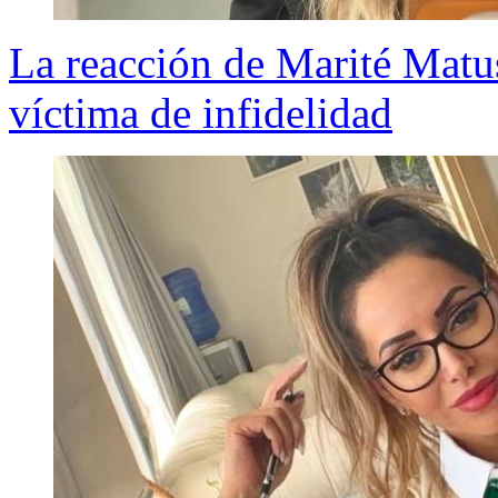
La reacción de Marité Matus
víctima de infidelidad