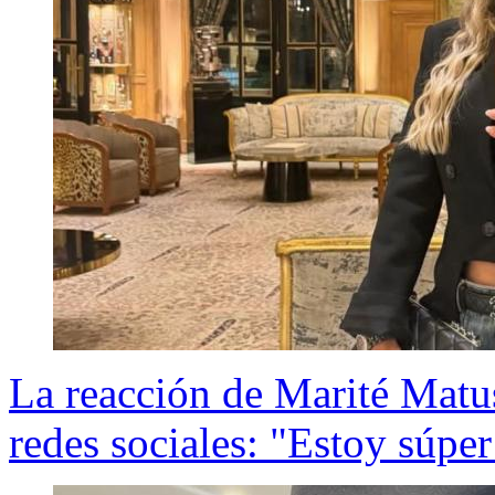
La reacción de Marité Matus 
redes sociales: "Estoy súpe