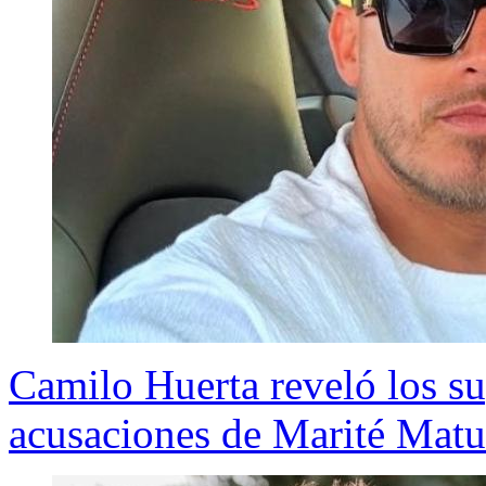
Camilo Huerta reveló los su
acusaciones de Marité Matu