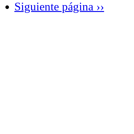
Siguiente página
››