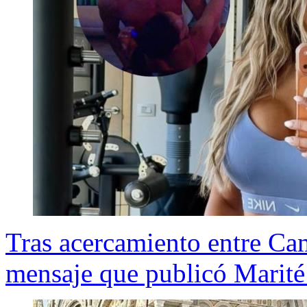
Tras acercamiento entre Cam
mensaje que publicó Marité