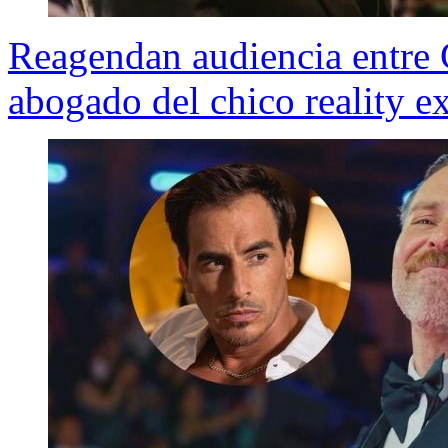
Reagendan audiencia entre 
abogado del chico reality e