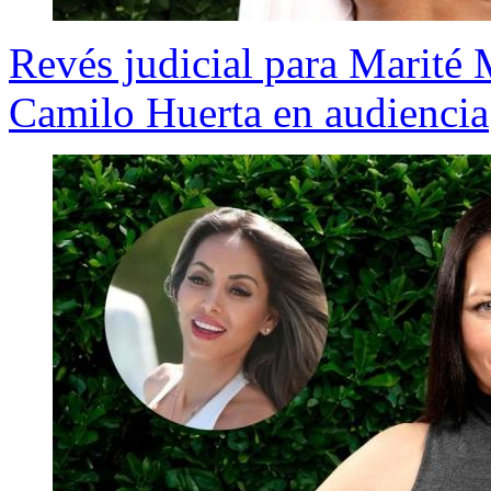
Revés judicial para Marité 
Camilo Huerta en audiencia