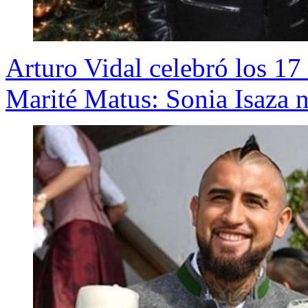
Arturo Vidal celebró los 17
Marité Matus: Sonia Isaza n