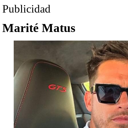
Publicidad
Marité Matus