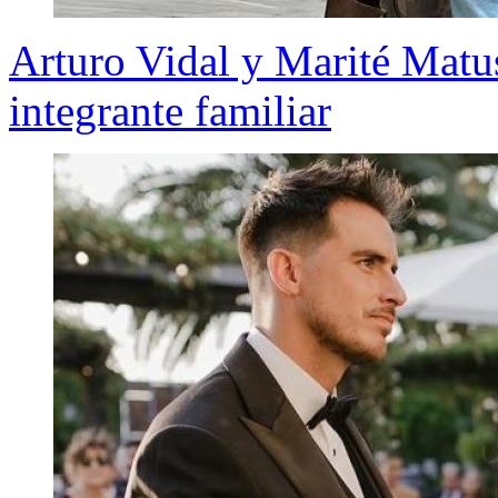
Arturo Vidal y Marité Matu
integrante familiar