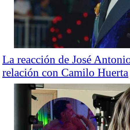
La reacción de José Antoni
relación con Camilo Huerta