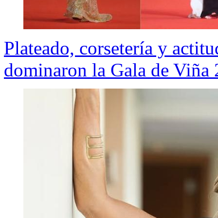
Plateado, corsetería y actit
dominaron la Gala de Viña