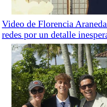
Video de Florencia Araneda
redes por un detalle inespe