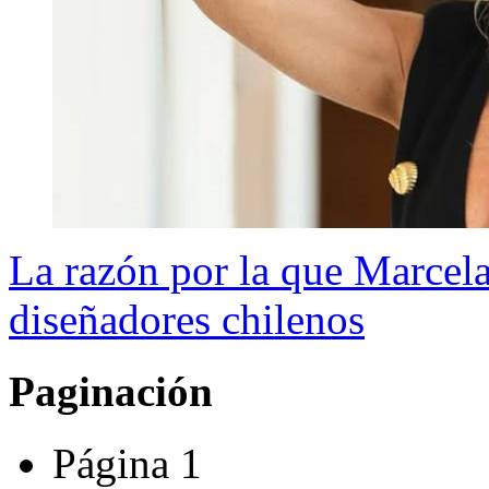
La razón por la que Marcela
diseñadores chilenos
Paginación
Página 1