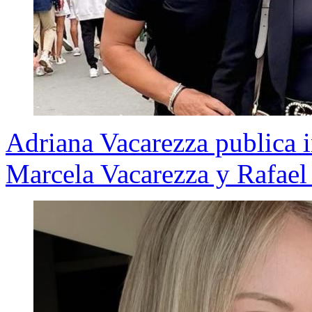
Adriana Vacarezza publica i
Marcela Vacarezza y Rafael