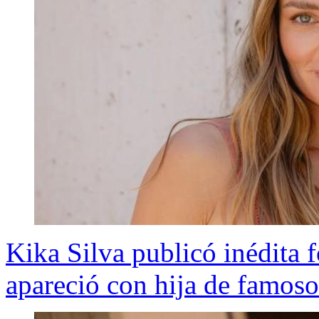
Kika Silva publicó inédita f
apareció con hija de famos