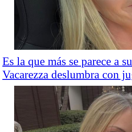
Es la que más se parece a s
Vacarezza deslumbra con ju