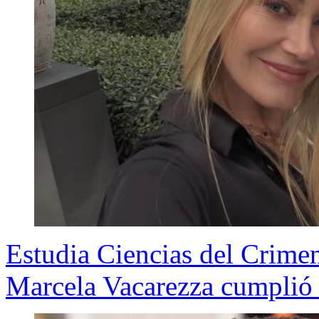
Estudia Ciencias del Crimen
Marcela Vacarezza cumplió