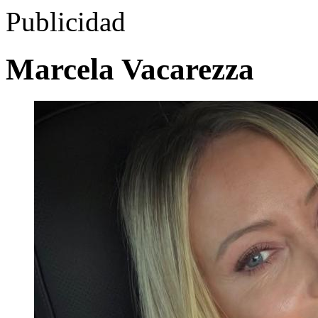
Publicidad
Marcela Vacarezza