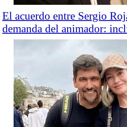
El acuerdo entre Sergio Roj
demanda del animador: inc