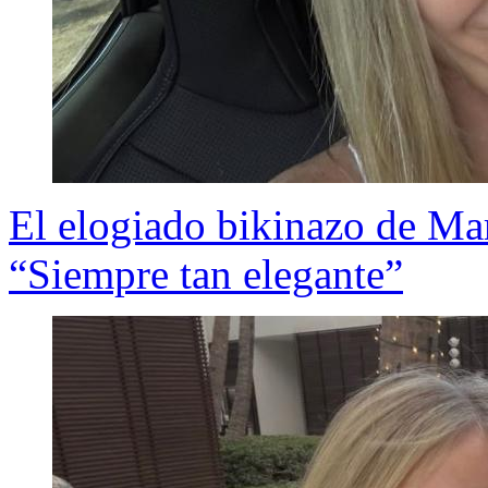
El elogiado bikinazo de Mar
“Siempre tan elegante”