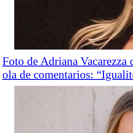
Foto de Adriana Vacarezza 
ola de comentarios: “Iguali