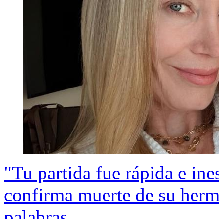
"Tu partida fue rápida e in
confirma muerte de su her
palabras