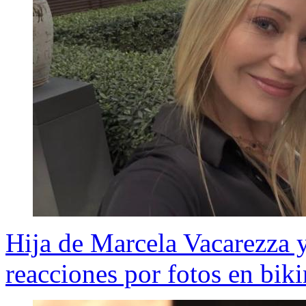
Hija de Marcela Vacarezza 
reacciones por fotos en bik