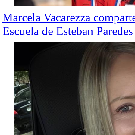
Marcela Vacarezza comparte
Escuela de Esteban Paredes