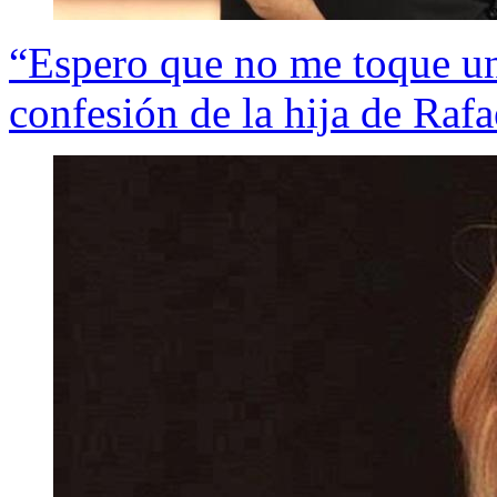
“Espero que no me toque un
confesión de la hija de Raf