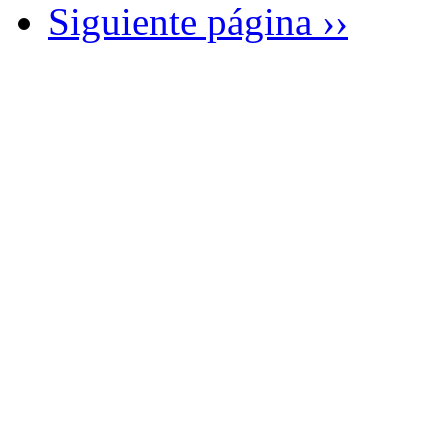
Siguiente página
››