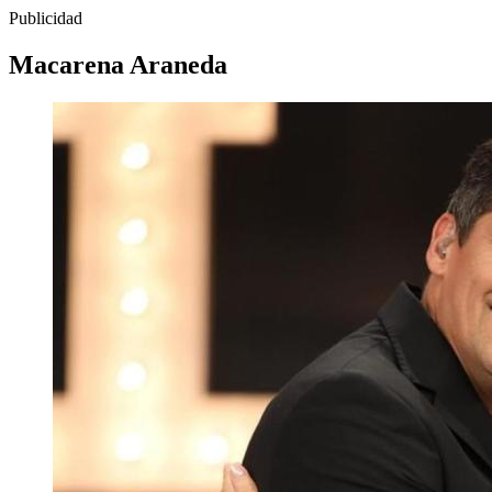
Publicidad
Macarena Araneda