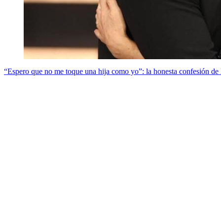
“Espero que no me toque una hija como yo”: la honesta confesión de 