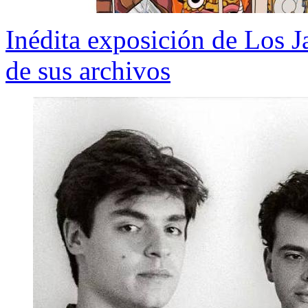
Inédita exposición de Los Ja
de sus archivos