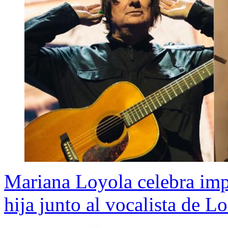
Mariana Loyola celebra imp
hija junto al vocalista de Lo