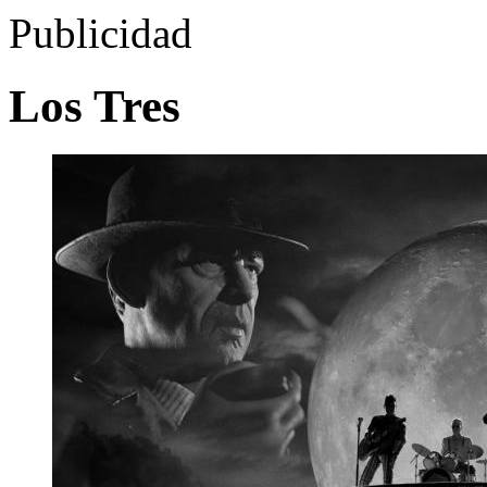
Publicidad
Los Tres