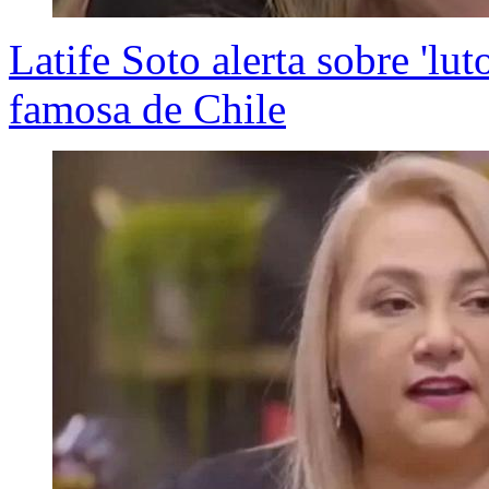
Latife Soto alerta sobre 'lu
famosa de Chile