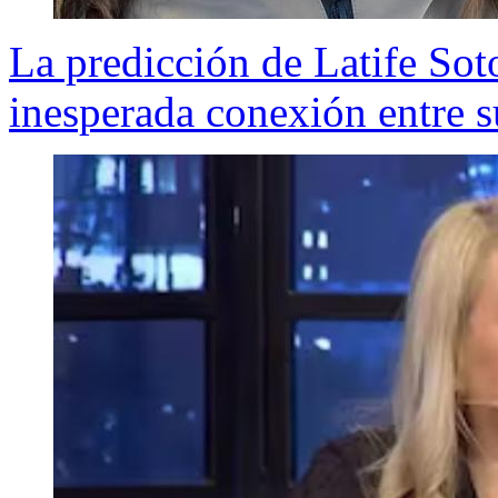
La predicción de Latife Sot
inesperada conexión entre s