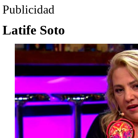
Publicidad
Latife Soto