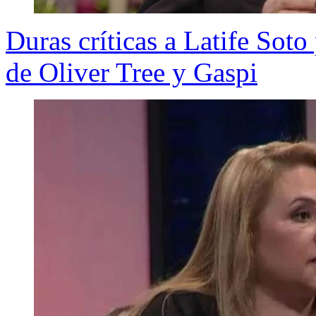
Duras críticas a Latife Soto
de Oliver Tree y Gaspi