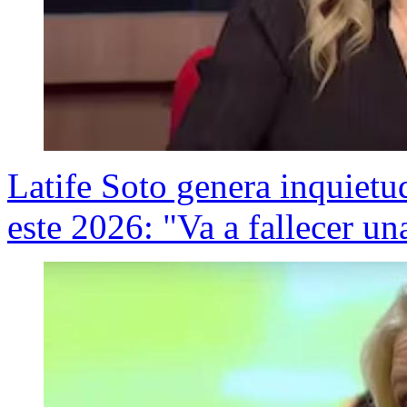
Latife Soto genera inquietu
este 2026: "Va a fallecer u