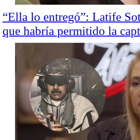
“Ella lo entregó”: Latife Sot
que habría permitido la ca