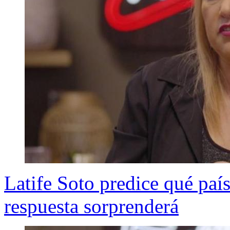
Latife Soto predice qué paí
respuesta sorprenderá