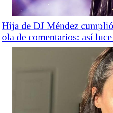
Hija de DJ Méndez cumplió 
ola de comentarios: así lu