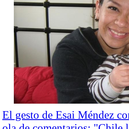
El gesto de Esai Méndez c
ola de comentarios: "Chile 