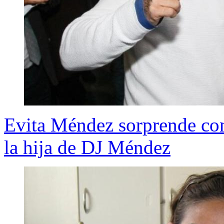
Evita Méndez sorprende con
la hija de DJ Méndez