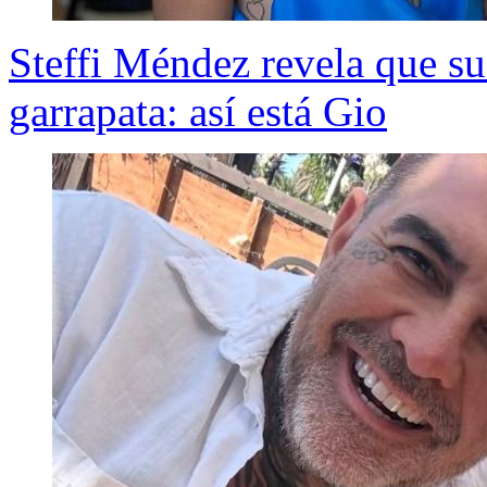
Steffi Méndez revela que s
garrapata: así está Gio