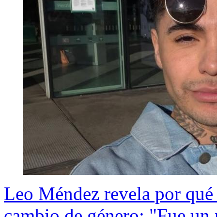
Leo Méndez revela por qué 
cambio de género: "Fue un 