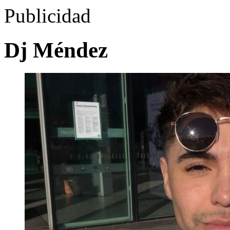
Publicidad
Dj Méndez