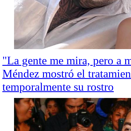
"La gente me mira, pero a 
Méndez mostró el tratamien
temporalmente su rostro