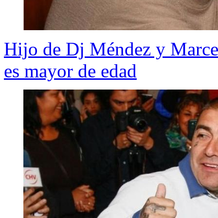
Hijo de Dj Méndez y Marcel
es mayor de edad