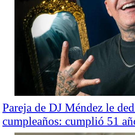
Pareja de DJ Méndez le ded
cumpleaños: cumplió 51 añ