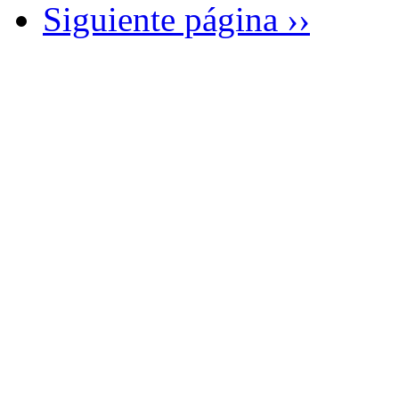
Siguiente página
››